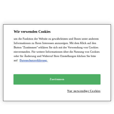
Wir verwenden Cookies
um die Funktion der Website zu gewährleisten und Ihnen unter anderem
Informationen zu Ihren Interessen anzuzeigen. Mit dem Klick auf den
Button "Zustimmen" erklären Sie sich mit der Verwendung von Cookies
einverstanden. Für weitere Informationen über die Nutzung von Cookies
oder für Änderung und Widerruf Ihrer Einstellungen klicken Sie bitte
auf
Datenschutzerklärung.
Zustimmen
Nur notwendige Cookies