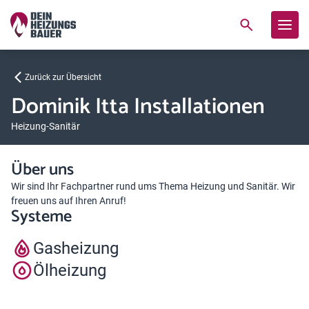
Zurück zur Übersicht
Dominik Itta Installationen
Heizung-Sanitär
Über uns
Wir sind Ihr Fachpartner rund ums Thema Heizung und Sanitär. Wir
freuen uns auf Ihren Anruf!
Systeme
Gasheizung
Ölheizung