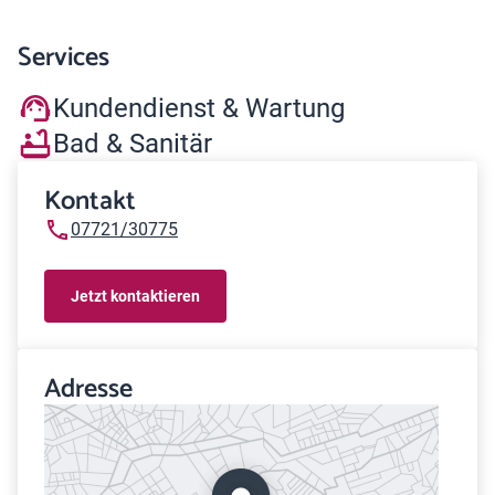
Services
Kundendienst & Wartung
Bad & Sanitär
Kontakt
07721/30775
Jetzt kontaktieren
Adresse