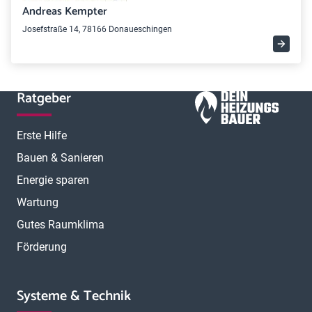
Andreas Kempter
Josefstraße 14, 78166 Donaueschingen
Ratgeber
Erste Hilfe
Bauen & Sanieren
Energie sparen
Wartung
Gutes Raumklima
Förderung
Systeme & Technik