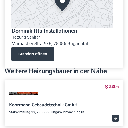
Dominik Itta Installationen
Heizung-Sanitär
Marbacher Straße 8, 78086 Brigachtal
Standort öffnen
Weitere Heizungsbauer in der Nähe
3.5km
Konzmann Gebäudetechnik GmbH
Steinkirchring 23, 78056 Villingen-Schwenningen