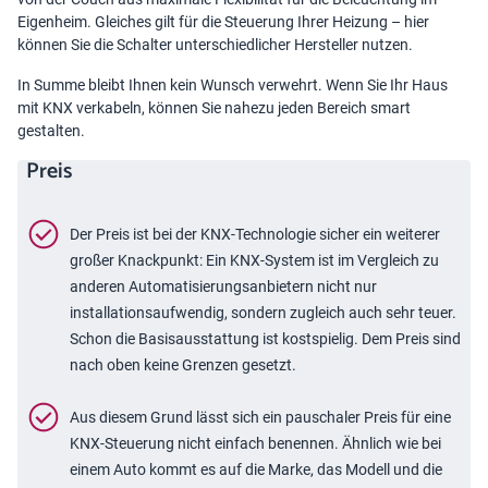
Eigenheim. Gleiches gilt für die Steuerung Ihrer Heizung – hier
können Sie die Schalter unterschiedlicher Hersteller nutzen.
In Summe bleibt Ihnen kein Wunsch verwehrt. Wenn Sie Ihr Haus
mit KNX verkabeln, können Sie nahezu jeden Bereich smart
gestalten.
Preis
Der Preis ist bei der KNX-Technologie sicher ein weiterer
großer Knackpunkt: Ein KNX-System ist im Vergleich zu
anderen Automatisierungsanbietern nicht nur
installationsaufwendig, sondern zugleich auch sehr teuer.
Schon die Basisausstattung ist kostspielig. Dem Preis sind
nach oben keine Grenzen gesetzt.
Aus diesem Grund lässt sich ein pauschaler Preis für eine
KNX-Steuerung nicht einfach benennen. Ähnlich wie bei
einem Auto kommt es auf die Marke, das Modell und die