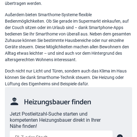
übertragen werden.
Außerdem bieten Smarthome-Systeme flexible
Bedienmöglichkeiten. Ob Sie gerade im Supermarkt einkaufen, auf
der Couch sitzen oder im Urlaub sind – dank Smartphone-Apps
bedienen Sie Ihr Smarthome von überall aus. Neben dem gesamten
Zuhause können Sie bestimmte Hausbereiche oder nur einzelne
Geräte steuern. Diese Möglichkeiten machen allen Bewohnern den
Alltag etwas leichter – und sind auch vor dem Hintergrund des
altersgerechten Wohnens interessant.
Doch nicht nur Licht und Türen, sondern auch das Klima im Haus
können Sie dank Smarthome-Technik steuern. Die Heizung oder
Lüftung des Eigenheims sind Beispiele dafür.
Heizungsbauer finden
Jetzt Postleitzahl-Suche starten und
kompetenten Heizungsbauer direkt in Ihrer
Nähe finden!