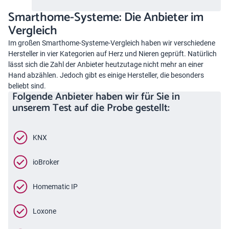
Smarthome-Systeme: Die Anbieter im
Vergleich
Im großen Smarthome-Systeme-Vergleich haben wir verschiedene
Hersteller in vier Kategorien auf Herz und Nieren geprüft. Natürlich
lässt sich die Zahl der Anbieter heutzutage nicht mehr an einer
Hand abzählen. Jedoch gibt es einige Hersteller, die besonders
beliebt sind.
Folgende Anbieter haben wir für Sie in
unserem Test auf die Probe gestellt:
KNX
ioBroker
Homematic IP
Loxone