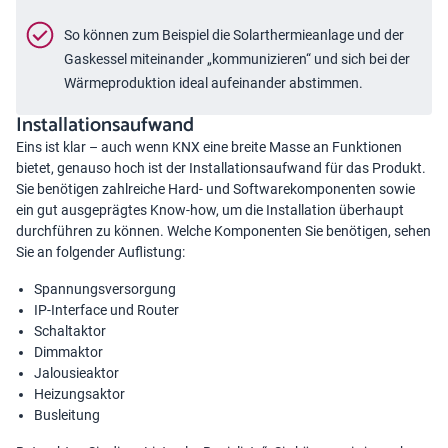
So können zum Beispiel die Solarthermieanlage und der
Gaskessel miteinander „kommunizieren“ und sich bei der
Wärmeproduktion ideal aufeinander abstimmen.
Installationsaufwand
Eins ist klar – auch wenn
KNX
eine breite Masse an Funktionen
bietet, genauso hoch ist der Installationsaufwand für das Produkt.
Sie benötigen zahlreiche Hard- und Softwarekomponenten sowie
ein gut ausgeprägtes Know-how, um die Installation überhaupt
durchführen zu können. Welche Komponenten Sie benötigen, sehen
Sie an folgender Auflistung:
Spannungsversorgung
IP-Interface und Router
Schaltaktor
Dimmaktor
Jalousieaktor
Heizungsaktor
Busleitung