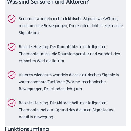
Was sind Sensoren und Aktoren?
Sensoren wandeln nicht-elektrische Signale wie Wärme,
mechanische Bewegungen, Druck oder Licht in elektrische
Signale um.
Beispiel Heizung: Der Raumfühler im intelligenten
Thermostat misst die Raumtemperatur und wandelt den
erfassten Wert digital um.
Aktoren wiederum wandeln diese elektrischen Signale in
wahrnehmbare Zustände (Wärme, mechanische
Bewegungen, Druck oder Licht) um.
Beispiel Heizung: Die Aktoreinheit im intelligenten
Thermostat setzt aufgrund des digitalen Signals das
Ventil in Bewegung.
Funktionsumfang