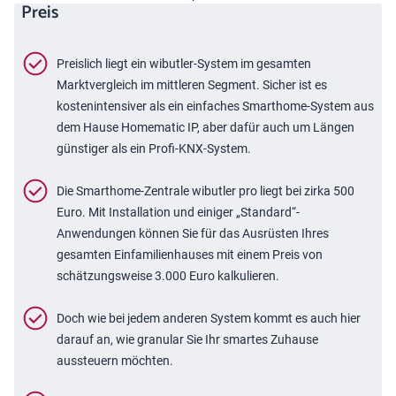
Preis
Preislich liegt ein wibutler-System im gesamten
Marktvergleich im mittleren Segment. Sicher ist es
kostenintensiver als ein einfaches Smarthome-System aus
dem Hause Homematic IP, aber dafür auch um Längen
günstiger als ein Profi-KNX-System.
Die Smarthome-Zentrale wibutler pro liegt bei zirka 500
Euro. Mit Installation und einiger „Standard“-
Anwendungen können Sie für das Ausrüsten Ihres
gesamten Einfamilienhauses mit einem Preis von
schätzungsweise 3.000 Euro kalkulieren.
Doch wie bei jedem anderen System kommt es auch hier
darauf an, wie granular Sie Ihr smartes Zuhause
aussteuern möchten.