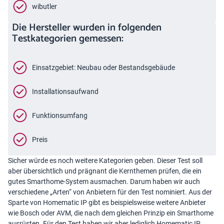
wibutler
Die Hersteller wurden in folgenden
Testkategorien gemessen:
Einsatzgebiet: Neubau oder Bestandsgebäude
Installationsaufwand
Funktionsumfang
Preis
Sicher würde es noch weitere Kategorien geben. Dieser Test soll
aber übersichtlich und prägnant die Kernthemen prüfen, die ein
gutes Smarthome-System ausmachen. Darum haben wir auch
verschiedene „Arten“ von Anbietern für den Test nominiert. Aus der
Sparte von Homematic IP gibt es beispielsweise weitere Anbieter
wie Bosch oder AVM, die nach dem gleichen Prinzip ein Smarthome
ausrüsten. Für den Test haben wir aber lediglich Homematic IP