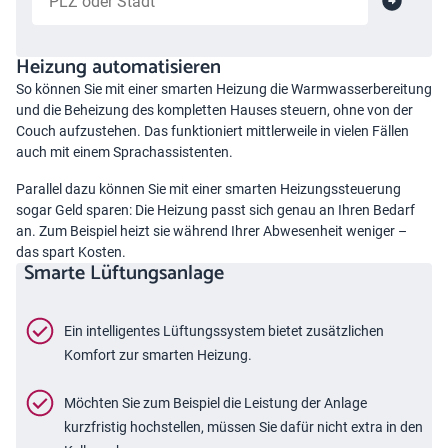
Heizung automatisieren
So können Sie mit einer smarten Heizung die Warmwasserbereitung
und die Beheizung des kompletten Hauses steuern, ohne von der
Couch aufzustehen. Das funktioniert mittlerweile in vielen Fällen
auch mit einem Sprachassistenten.
Parallel dazu können Sie mit einer smarten Heizungssteuerung
sogar Geld sparen: Die Heizung passt sich genau an Ihren Bedarf
an. Zum Beispiel heizt sie während Ihrer Abwesenheit weniger –
das spart Kosten.
Smarte Lüftungsanlage
Ein intelligentes Lüftungssystem bietet zusätzlichen
Komfort zur smarten Heizung.
Möchten Sie zum Beispiel die Leistung der Anlage
kurzfristig hochstellen, müssen Sie dafür nicht extra in den