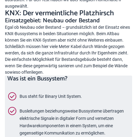
ausgewählt.
KNX: Der vermeintliche Platzhirsch
Einsatzgebiet: Neubau oder Bestand
Egal ob Neubau oder Bestand – grundsätzlich ist der Einsatz eines
KNX-Bussystems in beiden Situationen möglich. Beim Altbau
können Sie ein KNX-System aber nicht ohne Weiteres einbauen.
Schließlich müssen hier viele Meter Kabel durch Wände gezogen
werden, da sich die ganze Infrastruktur durch Ihr Eigenheim zieht.
Die einfachste Möglichkeit für Bestandsgebäude besteht dann,
wenn Sie diese gegenwärtig sanieren und zum Beispiel die Wände
sowieso offenliegen.
Was ist ein Bussystem?
Bus steht für Binary Unit System.
Busleitungen beziehungsweise Bussysteme übertragen
elektrische Signale in digitaler Form und vernetzen
Hardwarekomponenten in einem System, um eine
gegenseitige Kommunikation zu ermöglichen.