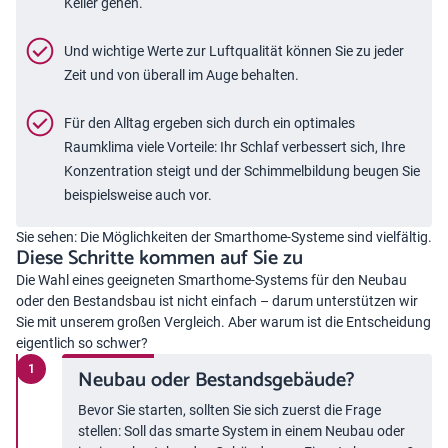
Keller gehen.
Und wichtige Werte zur Luftqualität können Sie zu jeder
Zeit und von überall im Auge behalten.
Für den Alltag ergeben sich durch ein optimales
Raumklima viele Vorteile: Ihr Schlaf verbessert sich, Ihre
Konzentration steigt und der Schimmelbildung beugen Sie
beispielsweise auch vor.
Sie sehen: Die Möglichkeiten der Smarthome-Systeme sind vielfältig.
Diese Schritte kommen auf Sie zu
Die Wahl eines geeigneten Smarthome-Systems für den Neubau
oder den Bestandsbau ist nicht einfach – darum unterstützen wir
Sie mit unserem großen Vergleich. Aber warum ist die Entscheidung
eigentlich so schwer?
Neubau oder Bestandsgebäude?
Bevor Sie starten, sollten Sie sich zuerst die Frage
stellen: Soll das smarte System in einem Neubau oder