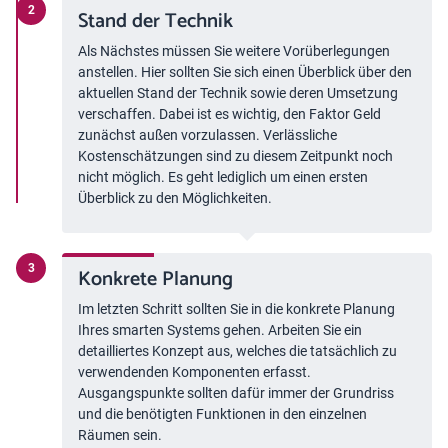
Stand der Technik
Als Nächstes müssen Sie weitere Vorüberlegungen
anstellen. Hier sollten Sie sich einen Überblick über den
aktuellen Stand der Technik sowie deren Umsetzung
verschaffen. Dabei ist es wichtig, den Faktor Geld
zunächst außen vorzulassen. Verlässliche
Kostenschätzungen sind zu diesem Zeitpunkt noch
nicht möglich. Es geht lediglich um einen ersten
Überblick zu den Möglichkeiten.
Konkrete Planung
Im letzten Schritt sollten Sie in die konkrete Planung
Ihres smarten Systems gehen. Arbeiten Sie ein
detailliertes Konzept aus, welches die tatsächlich zu
verwendenden Komponenten erfasst.
Ausgangspunkte sollten dafür immer der Grundriss
und die benötigten Funktionen in den einzelnen
Räumen sein.