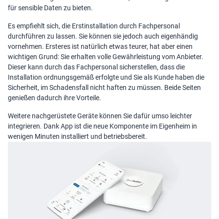
für sensible Daten zu bieten.
Es empfiehlt sich, die Erstinstallation durch Fachpersonal
durchführen zu lassen. Sie können sie jedoch auch eigenhändig
vornehmen. Ersteres ist natürlich etwas teurer, hat aber einen
wichtigen Grund: Sie erhalten volle Gewährleistung vom Anbieter.
Dieser kann durch das Fachpersonal sicherstellen, dass die
Installation ordnungsgemäß erfolgte und Sie als Kunde haben die
Sicherheit, im Schadensfall nicht haften zu müssen. Beide Seiten
genießen dadurch ihre Vorteile.
Weitere nachgerüstete Geräte können Sie dafür umso leichter
integrieren. Dank App ist die neue Komponente im Eigenheim in
wenigen Minuten installiert und betriebsbereit.