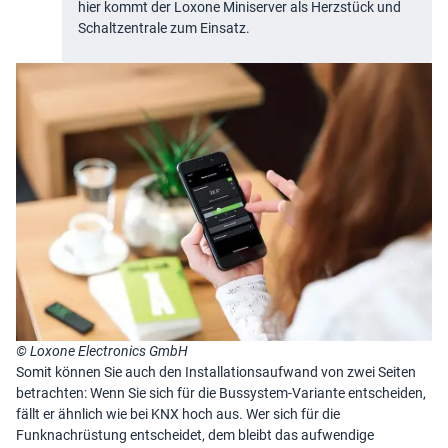
hier kommt der Loxone Miniserver als Herzstück und
Schaltzentrale zum Einsatz.
© Loxone Electronics GmbH
Somit können Sie auch den Installationsaufwand von zwei Seiten
betrachten: Wenn Sie sich für die Bussystem-Variante entscheiden,
fällt er ähnlich wie bei KNX hoch aus. Wer sich für die
Funknachrüstung entscheidet, dem bleibt das aufwendige