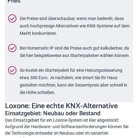
Preis
Die Preise sind überschaubar, wenn man bedenkt, dass
auch hochpreisige Alternativen wie KNX-Systeme auf dem
Markt konkurrieren.
Bei Homematic IP sind die Preise auch gut kalkulierbar, da
Sie hier beispielsweise aus Starterpaketen wählen können.
So kostet ein Starterpaket für eine Heizungssteuerung
etwa 300 Euro. Je nachdem, wie smart Sie Ihr Haus
gestalten möchten, kann der Gesamtpreis aber schnell in
die Höhe schießen.
Loxone: Eine echte KNX-Alternative
Einsatzgebiet: Neubau oder Bestand
Das Einsatzgebiet für ein Loxone-System ist klar abgesteckt:
Aufgrund der Hardware- und Softwareanforderungen können Sie
die Technologie entweder im Neubau oder im sanierten