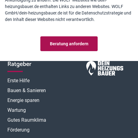
Ankündigung zu ändern. Die WOLF Websites wie dein-
heizungsbauer.de enthalten Links zu anderen Websites. WOLF
GmbH/dein-heizungsbauer.de ist für die Datenschutzstrategie und
den Inhalt dieser Websites nicht verantwortlich.
Beratung anfordern
Ratgeber
Erste Hilfe
Bauen & Sanieren
Energie sparen
Wartung
Gutes Raumklima
Förderung