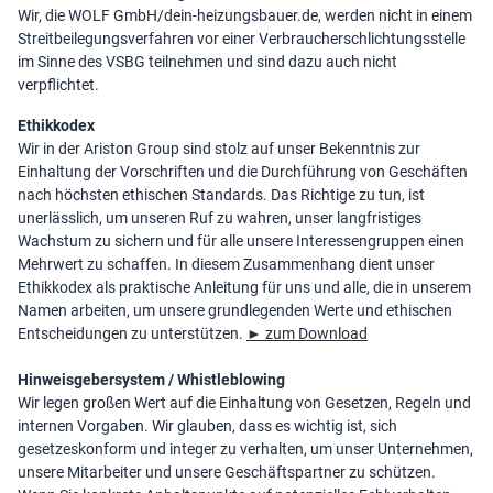
Wir, die WOLF GmbH/dein-heizungsbauer.de, werden nicht in einem
Streitbeilegungsverfahren vor einer Verbraucherschlichtungsstelle
im Sinne des VSBG teilnehmen und sind dazu auch nicht
verpflichtet.
Ethikkodex
Wir in der Ariston Group sind stolz auf unser Bekenntnis zur
Einhaltung der Vorschriften und die Durchführung von Geschäften
nach höchsten ethischen Standards. Das Richtige zu tun, ist
unerlässlich, um unseren Ruf zu wahren, unser langfristiges
Wachstum zu sichern und für alle unsere Interessengruppen einen
Mehrwert zu schaffen. In diesem Zusammenhang dient unser
Ethikkodex als praktische Anleitung für uns und alle, die in unserem
Namen arbeiten, um unsere grundlegenden Werte und ethischen
Entscheidungen zu unterstützen.
► zum Download
Hinweisgebersystem / Whistleblowing
Wir legen großen Wert auf die Einhaltung von Gesetzen, Regeln und
internen Vorgaben. Wir glauben, dass es wichtig ist, sich
gesetzeskonform und integer zu verhalten, um unser Unternehmen,
unsere Mitarbeiter und unsere Geschäftspartner zu schützen.