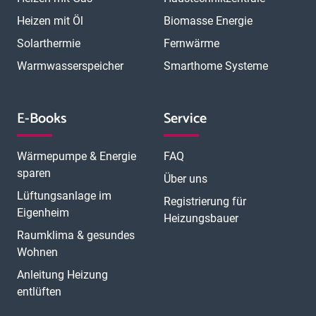
Heizen mit Öl
Biomasse Energie
Solarthermie
Fernwärme
Warmwasserspeicher
Smarthome Systeme
E-Books
Service
Wärmepumpe & Energie
FAQ
sparen
Über uns
Lüftungsanlage im
Registrierung für
Eigenheim
Heizungsbauer
Raumklima & gesundes
Wohnen
Anleitung Heizung
entlüften