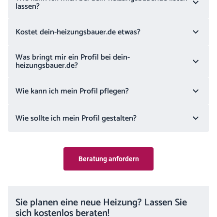
lassen?
Kostet dein-heizungsbauer.de etwas?
Was bringt mir ein Profil bei dein-
heizungsbauer.de?
Wie kann ich mein Profil pflegen?
Wie sollte ich mein Profil gestalten?
Beratung anfordern
Sie planen eine neue Heizung? Lassen Sie
sich kostenlos beraten!