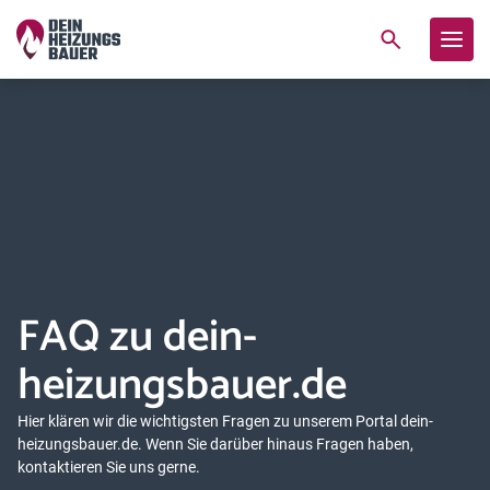
FAQ zu dein-
heizungsbauer.de
Hier klären wir die wichtigsten Fragen zu unserem Portal dein-
heizungsbauer.de. Wenn Sie darüber hinaus Fragen haben,
kontaktieren Sie uns gerne.