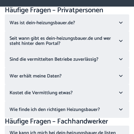
Häufige Fragen – Privatpersonen
Was ist dein-heizungsbauer.de?
Seit wann gibt es dein-heizungsbauer.de und wer
steht hinter dem Portal?
Sind die vermittelten Betriebe zuverlässig?
Wer erhält meine Daten?
Kostet die Vermittlung etwas?
Wie finde ich den richtigen Heizungsbauer?
Häufige Fragen – Fachhandwerker
Wie kann ich mich bei dein-heizungsbauer.de listen