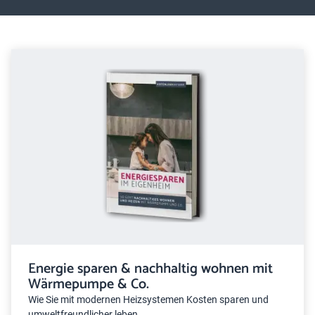
Energie sparen & nachhaltig wohnen mit
Wärmepumpe & Co.
Wie Sie mit modernen Heizsystemen Kosten sparen und
umweltfreundlicher leben.