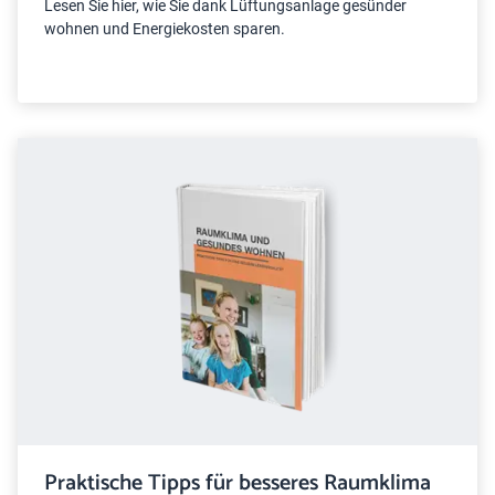
Lesen Sie hier, wie Sie dank Lüftungsanlage gesünder
wohnen und Energiekosten sparen.
Praktische Tipps für besseres Raumklima