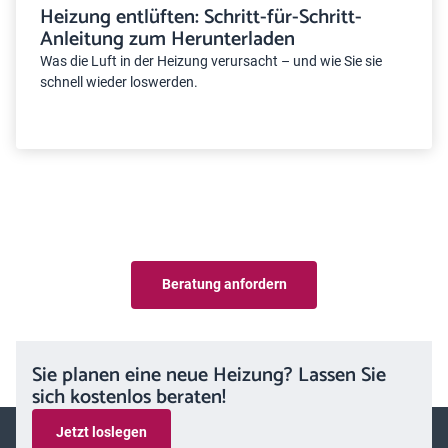
Heizung entlüften: Schritt-für-Schritt-
Anleitung zum Herunterladen
Was die Luft in der Heizung verursacht – und wie Sie sie
schnell wieder loswerden.
Beratung anfordern
Sie planen eine neue Heizung? Lassen Sie
sich kostenlos beraten!
Jetzt loslegen