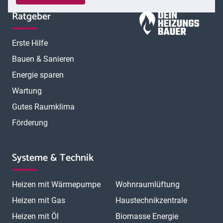
Ratgeber
Erste Hilfe
Bauen & Sanieren
Energie sparen
Wartung
Gutes Raumklima
Förderung
Systeme & Technik
Heizen mit Wärmepumpe
Wohnraumlüftung
Heizen mit Gas
Haustechnikzentrale
Heizen mit Öl
Biomasse Energie