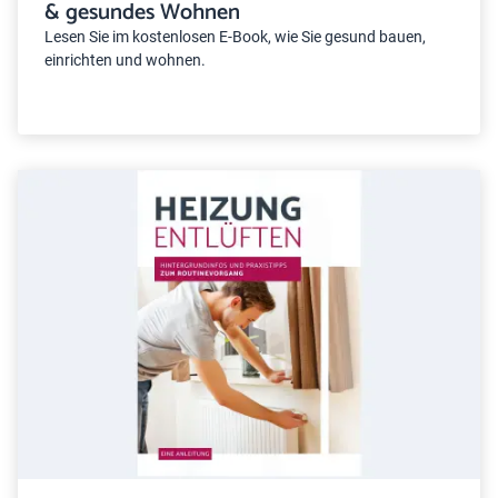
& gesundes Wohnen
Lesen Sie im kostenlosen E-Book, wie Sie gesund bauen,
einrichten und wohnen.