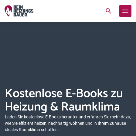
Kostenlose E-Books zu
Heizung & Raumklima
Laden Sie kostenlose E-Books herunter und erfahren Sie mehr dazu,
wie Sie effizient heizen, nachhaltig wohnen und in Ihrem Zuhause
ideales Raumklima schaffen.