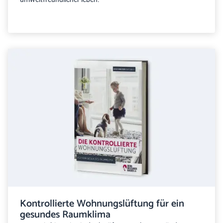
Kontrollierte Wohnungslüftung für ein
gesundes Raumklima