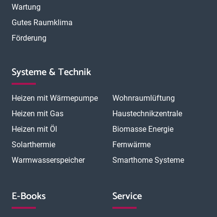
Wartung
Gutes Raumklima
Förderung
Systeme & Technik
Heizen mit Wärmepumpe
Wohnraumlüftung
Heizen mit Gas
Haustechnikzentrale
Heizen mit Öl
Biomasse Energie
Solarthermie
Fernwärme
Warmwasserspeicher
Smarthome Systeme
E-Books
Service