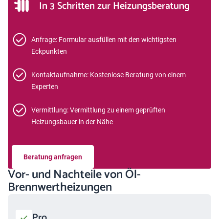
In 3 Schritten zur Heizungsberatung
Anfrage: Formular ausfüllen mit den wichtigsten
Eckpunkten
Kontaktaufnahme: Kostenlose Beratung von einem
Experten
Vermittlung: Vermittlung zu einem geprüften
Heizungsbauer in der Nähe
Beratung anfragen
Vor- und Nachteile von Öl-
Brennwertheizungen
Pro