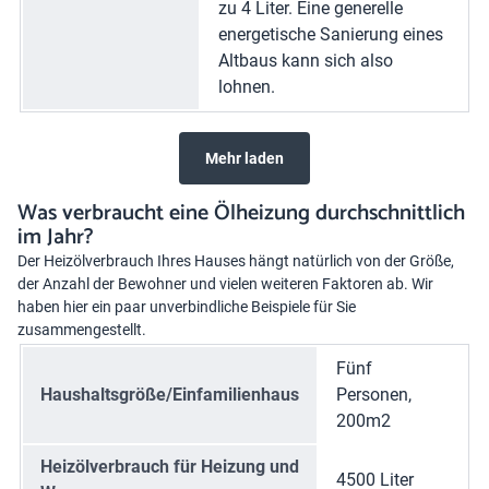
zu 4 Liter. Eine generelle
energetische Sanierung eines
Altbaus kann sich also
lohnen.
Mehr laden
Was verbraucht eine Ölheizung durchschnittlich
im Jahr?
Der
Heizölverbrauch
Ihres Hauses hängt natürlich von der Größe,
der Anzahl der Bewohner und vielen weiteren Faktoren ab. Wir
haben hier ein paar unverbindliche Beispiele für Sie
zusammengestellt.
Fünf
Haushaltsgröße/Einfamilienhaus
Personen,
200m2
Heizölverbrauch für Heizung und
4500 Liter