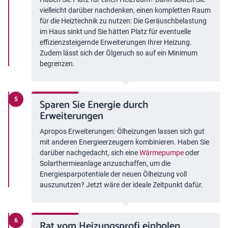
vielleicht darüber nachdenken, einen kompletten Raum
für die Heiztechnik zu nutzen: Die Geräuschbelastung
im Haus sinkt und Sie hätten Platz für eventuelle
effizienzsteigernde Erweiterungen Ihrer Heizung.
Zudem lässt sich der Ölgeruch so auf ein Minimum
begrenzen.
Sparen Sie Energie durch
Erweiterungen
Apropos Erweiterungen: Ölheizungen lassen sich gut
mit anderen Energieerzeugern kombinieren. Haben Sie
darüber nachgedacht, sich eine
Wärmepumpe
oder
Solarthermieanlage anzuschaffen, um die
Energiesparpotentiale der neuen Ölheizung voll
auszunutzen? Jetzt wäre der ideale Zeitpunkt dafür.
Rat vom Heizungsprofi einholen