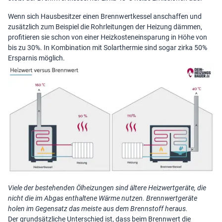
Wenn sich Hausbesitzer einen Brennwertkessel anschaffen und
zusätzlich zum Beispiel die Rohrleitungen der Heizung dämmen,
profitieren sie schon von einer
Heizkosteneinsparung
in Höhe von
bis zu 30%. In Kombination mit Solarthermie sind sogar zirka 50%
Ersparnis möglich.
Viele der bestehenden Ölheizungen sind ältere Heizwertgeräte, die
nicht die im Abgas enthaltene Wärme nutzen. Brennwertgeräte
holen im Gegensatz das meiste aus dem Brennstoff heraus.
Der grundsätzliche Unterschied ist, dass beim Brennwert die