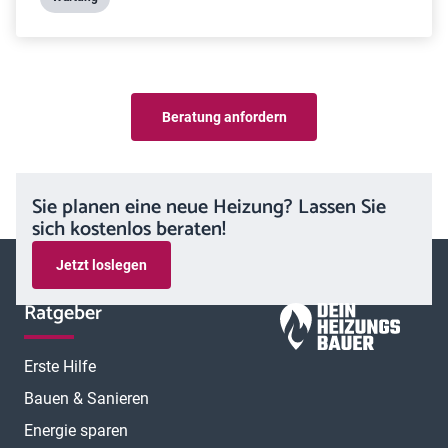
Beratung anfordern
Sie planen eine neue Heizung? Lassen Sie
sich kostenlos beraten!
Jetzt loslegen
Ratgeber
Erste Hilfe
Bauen & Sanieren
Energie sparen