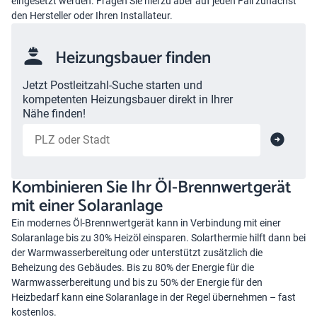
eingesetzt werden. Fragen Sie hierzu aber auf jeden Fall zunächst
den Hersteller oder Ihren Installateur.
Heizungsbauer finden
Jetzt Postleitzahl-Suche starten und
kompetenten Heizungsbauer direkt in Ihrer
Nähe finden!
Kombinieren Sie Ihr Öl-Brennwertgerät
mit einer Solaranlage
Ein modernes Öl-Brennwertgerät kann in Verbindung mit einer
Solaranlage bis zu 30% Heizöl einsparen. Solarthermie hilft dann bei
der Warmwasserbereitung oder unterstützt zusätzlich die
Beheizung des Gebäudes. Bis zu 80% der Energie für die
Warmwasserbereitung und bis zu 50% der Energie für den
Heizbedarf kann eine Solaranlage in der Regel übernehmen – fast
kostenlos.