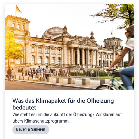
Was das Klimapaket für die Ölheizung
bedeutet
Wie steht es um die Zukunft der Ölheizung? Wir klären auf
übers Klimaschutzprogramm.
Bauen & Sanieren