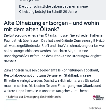
Die durchschnittliche Lebensdauer einer neuen
Ölheizung beträgt im Schnitt 20 Jahre.
Alte Ölheizung entsorgen – und wohin
mit dem alten Öltank?
Die Entsorgung eines alten Öltanks müssen Sie auf jeden Fall einem
Fachbetrieb überlassen. Das hat zwei Gründe: Zum einen gilt Heizöl
als wassergefährdender Stoff und eine Verschmutzung der Umwelt
soll so ausgeschlossen werden. Beachten Sie, dass eine
unsachgemäße Entfernung des Öltanks eine Ordnungswidrigkeit
darstellt.
Zum anderen müssen gegebenenfalls Rohrleitungen abgebaut,
Restöl abgepumpt und zum Beispiel ein Stahltank in seine
Einzelteile zerlegt werden. Das ist wirklich nichts, was Sie selbst
machen sollten. Die Kosten für eine Entsorgung von Öltanks und
weitere Tipps lesen Sie in unserem Ratgeber zum Thema.