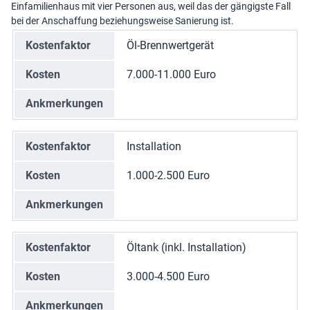
Einfamilienhaus mit vier Personen aus, weil das der gängigste Fall
bei der Anschaffung beziehungsweise Sanierung ist.
Kostenfaktor
Öl-Brennwertgerät
Kosten
7.000-11.000 Euro
Ankmerkungen
Kostenfaktor
Installation
Kosten
1.000-2.500 Euro
Ankmerkungen
Kostenfaktor
Öltank (inkl. Installation)
Kosten
3.000-4.500 Euro
Ankmerkungen