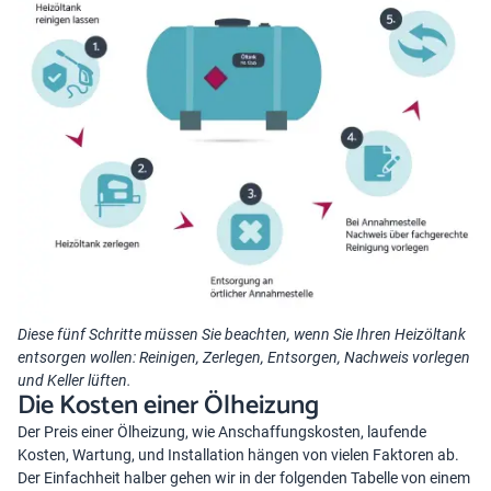
Diese fünf Schritte müssen Sie beachten, wenn Sie Ihren Heizöltank
entsorgen wollen: Reinigen, Zerlegen, Entsorgen, Nachweis vorlegen
und Keller lüften.
Die Kosten einer Ölheizung
Der Preis einer Ölheizung, wie Anschaffungskosten, laufende
Kosten,
Wartung
, und Installation hängen von vielen Faktoren ab.
Der Einfachheit halber gehen wir in der folgenden Tabelle von einem