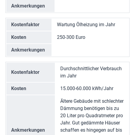
Ankmerkungen
Kostenfaktor
Wartung Ölheizung im Jahr
Kosten
250-300 Euro
Ankmerkungen
Durchschnittlicher Verbrauch
Kostenfaktor
im Jahr
Kosten
15.000-60.000 kWh/Jahr
Ältere Gebäude mit schlechter
Dämmung benötigen bis zu
20 Liter pro Quadratmeter pro
Jahr. Gut gedämmte Häuser
Ankmerkungen
schaffen es hingegen auf bis