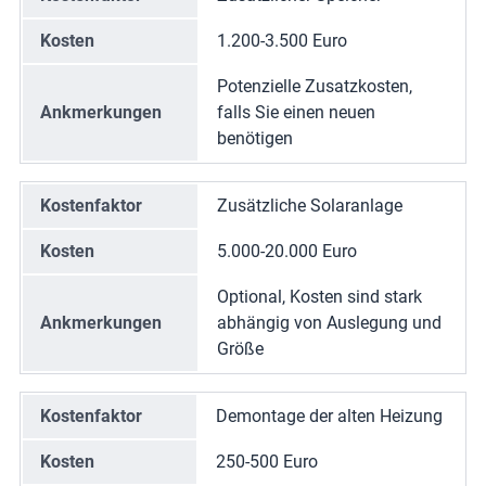
Kosten
1.200-3.500 Euro
Potenzielle Zusatzkosten,
Ankmerkungen
falls Sie einen neuen
benötigen
Kostenfaktor
Zusätzliche Solaranlage
Kosten
5.000-20.000 Euro
Optional, Kosten sind stark
Ankmerkungen
abhängig von Auslegung und
Größe
Kostenfaktor
Demontage der alten Heizung
Kosten
250-500 Euro