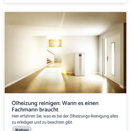
Ölheizung reinigen: Wann es einen
Fachmann braucht
Hier erfahren Sie, was es bei der Ölheizungs-Reinigung alles
zu erledigen und zu beachten gibt.
Wartung