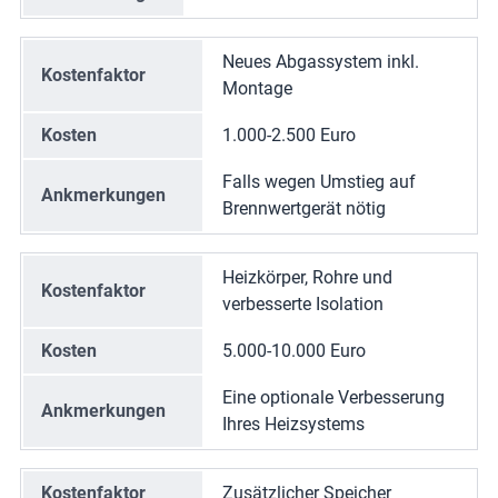
Neues Abgassystem inkl.
Kostenfaktor
Montage
Kosten
1.000-2.500 Euro
Falls wegen Umstieg auf
Ankmerkungen
Brennwertgerät nötig
Heizkörper, Rohre und
Kostenfaktor
verbesserte Isolation
Kosten
5.000-10.000 Euro
Eine optionale Verbesserung
Ankmerkungen
Ihres Heizsystems
Kostenfaktor
Zusätzlicher Speicher