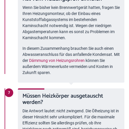
Wenn Sie bisher kein Brennwertgerät hatten, fragen Sie
Ihren Heizungsmonteur, ob der Einbau eines
Kunststoffabgassystems im bestehenden
Kaminschacht notwendig ist. Wegen der niedrigen
Abgastemperaturen kann es sonst zu Problemen im
Kaminschacht kommen.
In diesem Zusammenhang brauchen Sie auch einen
Abwasseranschluss für das anfallende Kondensat. Mit
der
Dämmung von Heizungsrohren
können Sie
außerdem Wärmeverluste vermeiden und Kosten in
Zukunft sparen.
Müssen Heizkörper ausgetauscht
werden?
Die Antwort lautet: nicht zwingend. Die Ölheizung ist in
dieser Hinsicht sehr unkompliziert. Für die maximale
Effizienz sollten Sie allerdings prüfen, ob Ihre