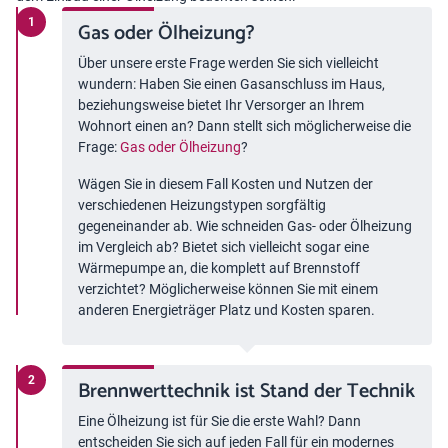
Gas oder Ölheizung?
Über unsere erste Frage werden Sie sich vielleicht
wundern: Haben Sie einen Gasanschluss im Haus,
beziehungsweise bietet Ihr Versorger an Ihrem
Wohnort einen an? Dann stellt sich möglicherweise die
Frage:
Gas oder Ölheizung
?
Wägen Sie in diesem Fall Kosten und Nutzen der
verschiedenen Heizungstypen sorgfältig
gegeneinander ab. Wie schneiden Gas- oder Ölheizung
im Vergleich ab? Bietet sich vielleicht sogar eine
Wärmepumpe an, die komplett auf Brennstoff
verzichtet? Möglicherweise können Sie mit einem
anderen Energieträger Platz und Kosten sparen.
Brennwerttechnik ist Stand der Technik
Eine Ölheizung ist für Sie die erste Wahl? Dann
entscheiden Sie sich auf jeden Fall für ein modernes