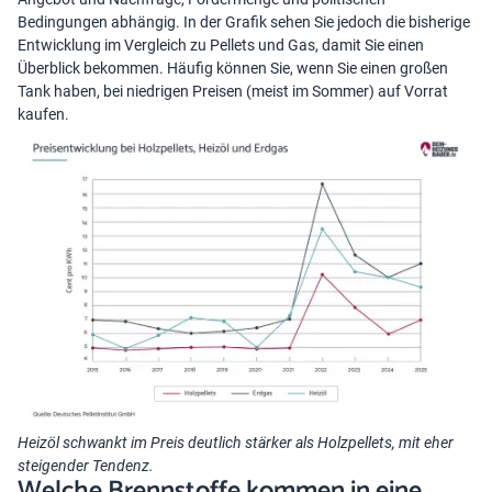
Bedingungen abhängig. In der Grafik sehen Sie jedoch die bisherige
Entwicklung im Vergleich zu Pellets und Gas, damit Sie einen
Überblick bekommen. Häufig können Sie, wenn Sie einen großen
Tank haben, bei niedrigen Preisen (meist im Sommer) auf Vorrat
kaufen.
Heizöl schwankt im Preis deutlich stärker als Holzpellets, mit eher
steigender Tendenz.
Welche Brennstoffe kommen in eine