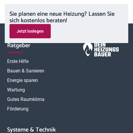
Sie planen eine neue Heizung? Lassen Sie
sich kostenlos beraten!
Jetzt loslegen
Ratgeber
Erste Hilfe
Bauen & Sanieren
Energie sparen
Wartung
Gutes Raumklima
Förderung
Systeme & Technik