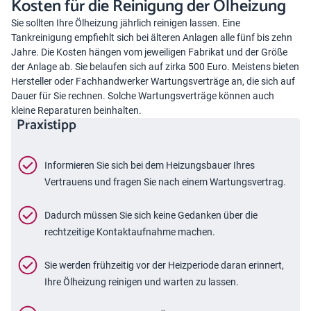
Kosten für die Reinigung der Ölheizung
Sie sollten Ihre Ölheizung jährlich reinigen lassen. Eine
Tankreinigung empfiehlt sich bei älteren Anlagen alle fünf bis zehn
Jahre. Die Kosten hängen vom jeweiligen Fabrikat und der Größe
der Anlage ab. Sie belaufen sich auf zirka 500 Euro. Meistens bieten
Hersteller oder Fachhandwerker
Wartungsverträge
an, die sich auf
Dauer für Sie rechnen. Solche Wartungsverträge können auch
kleine Reparaturen beinhalten.
Praxistipp
Informieren Sie sich bei dem Heizungsbauer Ihres
Vertrauens und fragen Sie nach einem Wartungsvertrag.
Dadurch müssen Sie sich keine Gedanken über die
rechtzeitige Kontaktaufnahme machen.
Sie werden frühzeitig vor der Heizperiode daran erinnert,
Ihre Ölheizung reinigen und warten zu lassen.