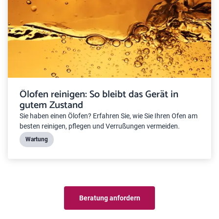
Ölofen reinigen: So bleibt das Gerät in
gutem Zustand
Sie haben einen Ölofen? Erfahren Sie, wie Sie Ihren Ofen am
besten reinigen, pflegen und Verrußungen vermeiden.
Wartung
Beratung anfordern