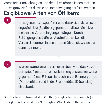
Vorschein. Das Schauglas und der Filter können in den meisten
Fällen ganz einfach durch eine Drehbewegung entfernt werden.
Es gibt zwei Arten von Ölfiltern:
Im sogenannten Spaltfilter wird das Heizöl durch sehr
enge Schlitze (Spalten) gepumpt. In diesen Schlitzen
bleiben die Verunreinigungen hängen. Durch
Betätigung des äußeren Abstreifers sinken die
Verunreinigungen in den unteren Ölsumpf, wo sie sich
dann sammeln.
Wie der Name bereits vermuten lässt, wird das Heizöl
beim Siebfilter durch ein Sieb mit enger Maschenweite
gepumpt. Diese Filterart ist auch in der Brennerpumpe
(Pumpenfilter) und in der Brennerdüse (Düsensieb)
eingebaut.
Der Fachmann tauscht den Ölfilter (mit gleicher Porenweite) und
reinigt anschließend das Schauglas. Wurde der Filter wieder