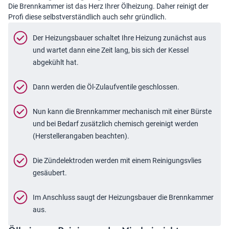
Die Brennkammer ist das Herz Ihrer Ölheizung. Daher reinigt der
Profi diese selbstverständlich auch sehr gründlich.
Der Heizungsbauer schaltet Ihre Heizung zunächst aus
und wartet dann eine Zeit lang, bis sich der Kessel
abgekühlt hat.
Dann werden die Öl-Zulaufventile geschlossen.
Nun kann die Brennkammer mechanisch mit einer Bürste
und bei Bedarf zusätzlich chemisch gereinigt werden
(Herstellerangaben beachten).
Die Zündelektroden werden mit einem Reinigungsvlies
gesäubert.
Im Anschluss saugt der Heizungsbauer die Brennkammer
aus.