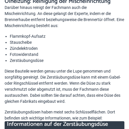
Ölheizung: Reinigung der Mischeinrichtung
Darüber hinaus reinigt der Fachmann auch die
Mischeinrichtung. An diese gelangt der Experte, indem er die
Brennerhaube entfernt beziehungsweise die Brennertür öffnet. Eine
Mischeinrichtung besteht aus:
Flammkopf-Aufsatz
Stauscheibe
Zündelektroden
Fotowiderstand
Zerstäubungsdüse
Diese Bauteile werden genau unter die Lupe genommen und
sorgfältig gereinigt. Die Zerstäubungsdüse kann mit einem Gabel-
oder Ringschlüssel entfernt werden. Wenn die Düse zu stark
verschmutzt oder abgenutzt ist, muss der Fachmann diese
austauschen. Dabei sollten Sie darauf achten, dass eine Düse des
gleichen Fabrikats eingebaut wird.
Zerstäubungsdüsen haben meist sechs Schlüsselflächen. Dort
befinden sich wichtige Informationen, wie zum Beispiel:
Informationen auf der Zerstäubungsdüse