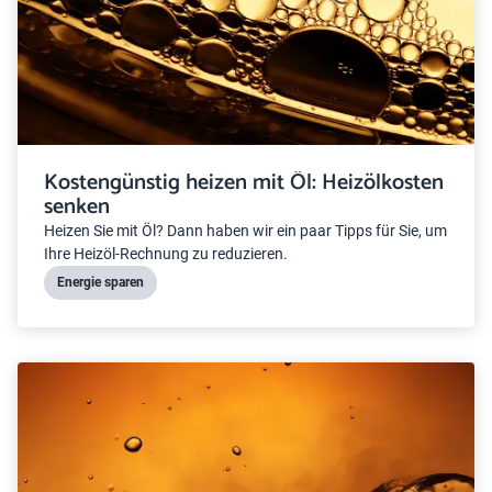
Kostengünstig heizen mit Öl: Heizölkosten
senken
Heizen Sie mit Öl? Dann haben wir ein paar Tipps für Sie, um
Ihre Heizöl-Rechnung zu reduzieren.
Energie sparen