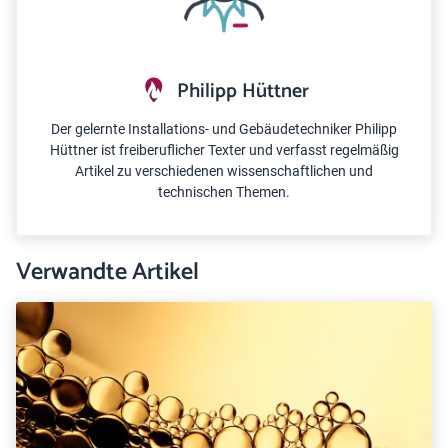
Philipp Hüttner
Der gelernte Installations- und Gebäudetechniker Philipp
Hüttner ist freiberuflicher Texter und verfasst regelmäßig
Artikel zu verschiedenen wissenschaftlichen und
technischen Themen.
Verwandte Artikel