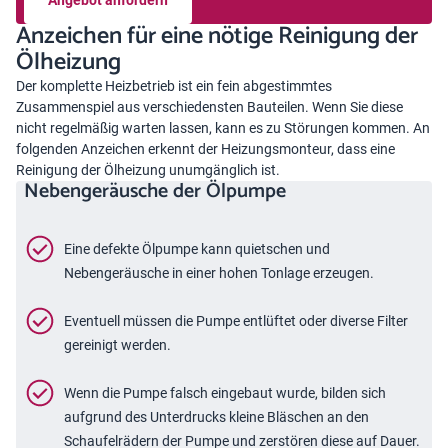
Anzeichen für eine nötige Reinigung der
Ölheizung
Der komplette Heizbetrieb ist ein fein abgestimmtes
Zusammenspiel aus verschiedensten Bauteilen. Wenn Sie diese
nicht regelmäßig warten lassen, kann es zu Störungen kommen. An
folgenden Anzeichen erkennt der Heizungsmonteur, dass eine
Reinigung der Ölheizung unumgänglich ist.
Nebengeräusche der Ölpumpe
Eine defekte Ölpumpe kann quietschen und
Nebengeräusche in einer hohen Tonlage erzeugen.
Eventuell müssen die Pumpe entlüftet oder diverse Filter
gereinigt werden.
Wenn die Pumpe falsch eingebaut wurde, bilden sich
aufgrund des Unterdrucks kleine Bläschen an den
Schaufelrädern der Pumpe und zerstören diese auf Dauer.