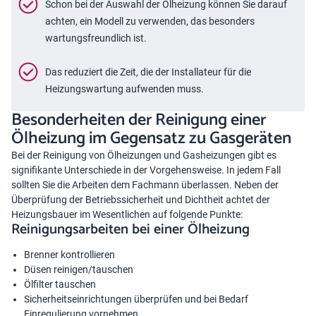
Schon bei der Auswahl der Ölheizung können Sie darauf
achten, ein Modell zu verwenden, das besonders
wartungsfreundlich ist.
Das reduziert die Zeit, die der Installateur für die
Heizungswartung
aufwenden muss.
Besonderheiten der Reinigung einer
Ölheizung im Gegensatz zu Gasgeräten
Bei der Reinigung von Ölheizungen und Gasheizungen gibt es
signifikante Unterschiede in der Vorgehensweise. In jedem Fall
sollten Sie die Arbeiten dem Fachmann überlassen. Neben der
Überprüfung der Betriebssicherheit und Dichtheit achtet der
Heizungsbauer im Wesentlichen auf folgende Punkte:
Reinigungsarbeiten bei einer Ölheizung
Brenner kontrollieren
Düsen reinigen/tauschen
Ölfilter tauschen
Sicherheitseinrichtungen überprüfen und bei Bedarf
Einregulierung vornehmen