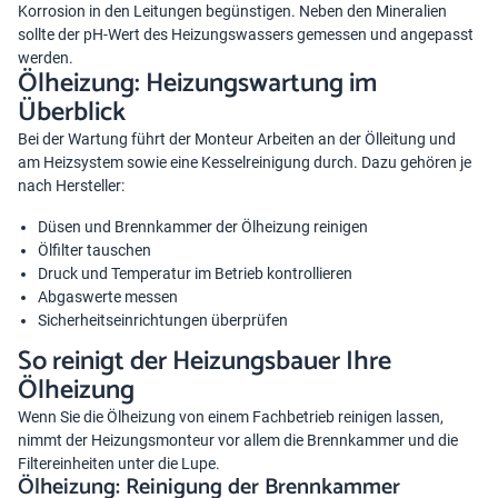
Korrosion in den Leitungen begünstigen. Neben den Mineralien
sollte der pH-Wert des Heizungswassers gemessen und angepasst
werden.
Ölheizung: Heizungswartung im
Überblick
Bei der Wartung führt der Monteur Arbeiten an der Ölleitung und
am Heizsystem sowie eine Kesselreinigung durch. Dazu gehören je
nach Hersteller:
Düsen und Brennkammer der Ölheizung reinigen
Ölfilter tauschen
Druck und Temperatur im Betrieb kontrollieren
Abgaswerte messen
Sicherheitseinrichtungen überprüfen
So reinigt der Heizungsbauer Ihre
Ölheizung
Wenn Sie die Ölheizung von einem Fachbetrieb reinigen lassen,
nimmt der Heizungsmonteur vor allem die Brennkammer und die
Filtereinheiten unter die Lupe.
Ölheizung: Reinigung der Brennkammer