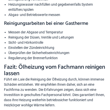
Heizungswasser nachfüllen und gegebenenfalls System
entlüften/spülen
Abgas- und Betriebswerte messen
Reinigungsarbeiten bei einer Gastherme
Messen der Abgase und Temperatur
Reinigung der Düsen, Ventile und Leitungen
Sicht- und Hörkontrolle
Einstellen der Zündeinrichtung
Überprüfen der Sicherheitseinrichtungen
Regulierung der Brennerfunktion
Fazit: Ölheizung vom Fachmann reinigen
lassen
Führt ein Laie die Reinigung der Ölheizung durch, können immense
Schäden entstehen. Wir empfehlen Ihnen daher, sich an eine
Fachfirma zu wenden. Die Erfahrungen zeigen, dass sich eine
Investition in geschultes Fachpersonal lohnt. Dies garantiert Ihnen,
dass Ihre Heizung weiterhin betriebssicher funktioniert und
Heizkörper wohlige Wärme liefern.