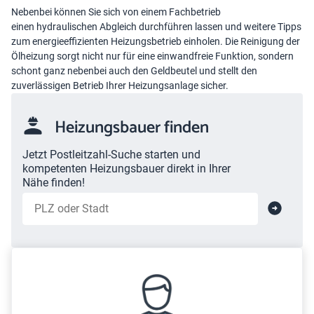
Nebenbei können Sie sich von einem Fachbetrieb
einen
hydraulischen Abgleich
durchführen lassen und weitere Tipps
zum energieeffizienten Heizungsbetrieb einholen. Die Reinigung der
Ölheizung sorgt nicht nur für eine einwandfreie Funktion, sondern
schont ganz nebenbei auch den Geldbeutel und stellt den
zuverlässigen Betrieb Ihrer Heizungsanlage sicher.
Heizungsbauer finden
Jetzt Postleitzahl-Suche starten und
kompetenten Heizungsbauer direkt in Ihrer
Nähe finden!