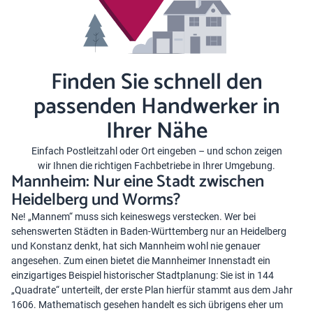
Finden Sie schnell den
passenden Handwerker in
Ihrer Nähe
Einfach Postleitzahl oder Ort eingeben – und schon zeigen
wir Ihnen die richtigen Fachbetriebe in Ihrer Umgebung.
Mannheim: Nur eine Stadt zwischen
Heidelberg und Worms?
Ne! „Mannem“ muss sich keineswegs verstecken. Wer bei
sehenswerten Städten in Baden-Württemberg nur an Heidelberg
und Konstanz denkt, hat sich Mannheim wohl nie genauer
angesehen. Zum einen bietet die Mannheimer Innenstadt ein
einzigartiges Beispiel historischer Stadtplanung: Sie ist in 144
„Quadrate“ unterteilt, der erste Plan hierfür stammt aus dem Jahr
1606. Mathematisch gesehen handelt es sich übrigens eher um