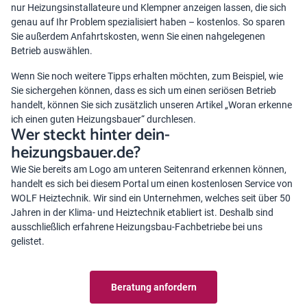
nur Heizungsinstallateure und Klempner anzeigen lassen, die sich
genau auf Ihr Problem spezialisiert haben – kostenlos. So sparen
Sie außerdem Anfahrtskosten, wenn Sie einen nahgelegenen
Betrieb auswählen.
Wenn Sie noch weitere Tipps erhalten möchten, zum Beispiel, wie
Sie sichergehen können, dass es sich um einen seriösen Betrieb
handelt, können Sie sich zusätzlich unseren Artikel „
Woran erkenne
ich einen guten Heizungsbauer
“ durchlesen.
Wer steckt hinter dein-
heizungsbauer.de?
Wie Sie bereits am Logo am unteren Seitenrand erkennen können,
handelt es sich bei diesem Portal um einen kostenlosen Service von
WOLF Heiztechnik. Wir sind ein Unternehmen, welches seit über 50
Jahren in der Klima- und Heiztechnik etabliert ist. Deshalb sind
ausschließlich erfahrene Heizungsbau-Fachbetriebe bei uns
gelistet.
Beratung anfordern