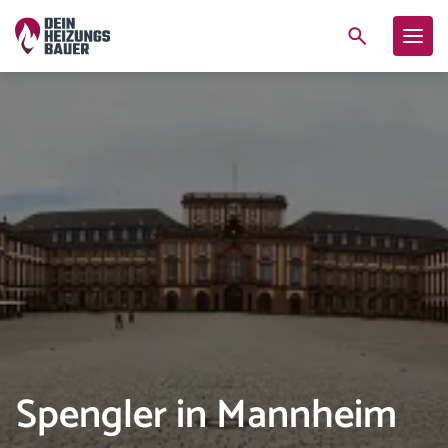
Spengler in Mannheim