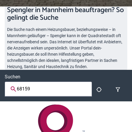
Spengler in Mannheim beauftragen? So
gelingt die Suche
Die Suche nach einem Heizungsbauer, beziehungsweise – in
Mannheim geläufiger – Spengler kann in der Quadratestadt oft
nervenaufreibend sein. Das Internet ist überflutet mit Anbietern,
die Anzeigen wirken unpersönlich. Unser Portal dein-
heizungsbauer.de soll Ihnen Hilfestellung geben,
schnellstmöglich den idealen, langfristigen Partner in Sachen
Heizung, Sanitär und Haustechnik zu finden.
Suchen