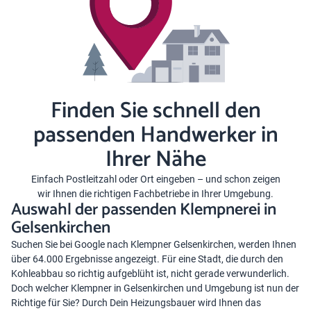
Finden Sie schnell den
passenden Handwerker in
Ihrer Nähe
Einfach Postleitzahl oder Ort eingeben – und schon zeigen
wir Ihnen die richtigen Fachbetriebe in Ihrer Umgebung.
Auswahl der passenden Klempnerei in
Gelsenkirchen
Suchen Sie bei Google nach Klempner Gelsenkirchen, werden Ihnen
über 64.000 Ergebnisse angezeigt. Für eine Stadt, die durch den
Kohleabbau so richtig aufgeblüht ist, nicht gerade verwunderlich.
Doch welcher Klempner in Gelsenkirchen und Umgebung ist nun der
Richtige für Sie? Durch Dein Heizungsbauer wird Ihnen das