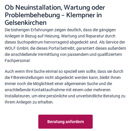
Ob Neuinstallation, Wartung oder
Problembehebung – Klempner in
Gelsenkirchen
Die bisherigen Erfahrungen zeigen deutlich, dass die gängigen
Anliegen in Bezug auf Heizung, Wartung und Reparatur durch
dieses Suchspektrum hervorragend abgedeckt sind. Als Service der
WOLF GmbH, die dieses Portal betreibt, garantiert dieses außerdem
die anschließende Vermittlung von passendem und qualifiziertem
Fachpersonal.
Auch wenn Ihre Suche einmal so speziell sein sollte, dass sie durch
die Filtereinstellungen nicht abgedeckt werden kann, bleibt Ihnen
immer noch die Möglichkeit einer allgemeinen Suche und die
anschließende Kontaktaufnahme mit einem oder mehreren
Installateuren, um eine persönliche und unverbindliche Beratung zu
Ihrem Anliegen zu erhalten.
Beratung anfordern