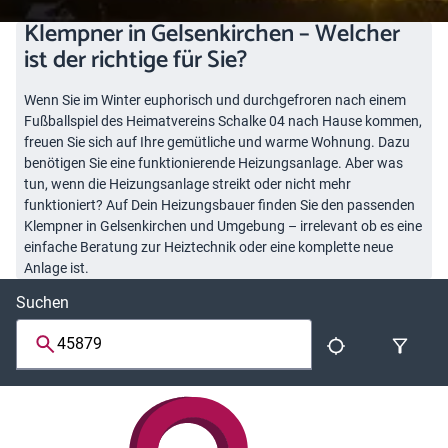
Klempner in Gelsenkirchen – Welcher
ist der richtige für Sie?
Wenn Sie im Winter euphorisch und durchgefroren nach einem
Fußballspiel des Heimatvereins Schalke 04 nach Hause kommen,
freuen Sie sich auf Ihre gemütliche und warme Wohnung. Dazu
benötigen Sie eine funktionierende Heizungsanlage. Aber was
tun, wenn die Heizungsanlage streikt oder nicht mehr
funktioniert? Auf Dein Heizungsbauer finden Sie den passenden
Klempner in Gelsenkirchen und Umgebung – irrelevant ob es eine
einfache Beratung zur Heiztechnik oder eine komplette neue
Anlage ist.
Suchen