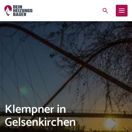
Klempner in
Gelsenkirchen