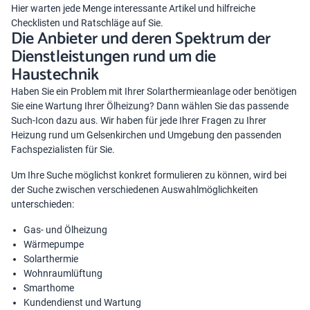
Hier warten jede Menge interessante Artikel und hilfreiche
Checklisten und Ratschläge auf Sie.
Die Anbieter und deren Spektrum der
Dienstleistungen rund um die
Haustechnik
Haben Sie ein Problem mit Ihrer Solarthermieanlage oder benötigen
Sie eine Wartung Ihrer Ölheizung? Dann wählen Sie das passende
Such-Icon dazu aus. Wir haben für jede Ihrer Fragen zu Ihrer
Heizung rund um Gelsenkirchen und Umgebung den passenden
Fachspezialisten für Sie.
Um Ihre Suche möglichst konkret formulieren zu können, wird bei
der Suche zwischen verschiedenen Auswahlmöglichkeiten
unterschieden:
Gas- und Ölheizung
Wärmepumpe
Solarthermie
Wohnraumlüftung
Smarthome
Kundendienst und Wartung