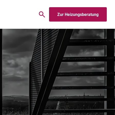
Zur Heizungsberatung