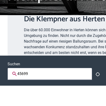
Die Klempner aus Herten 
Die über 60.000 Einwohner in Herten können sich d
Umgebung zu finden. Nicht nur durch die Zugehö
Nachfrage auf einen riesigen Ballungsraum. Bei 
wachsenden Konkurrenz standzuhalten und ihre Pos
entscheiden und am besten nicht erst, wenn es b
Suchen