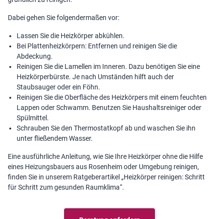
Dabei gehen Sie folgendermaßen vor:
Lassen Sie die Heizkörper abkühlen.
Bei Plattenheizkörpern: Entfernen und reinigen Sie die
Abdeckung.
Reinigen Sie die Lamellen im Inneren. Dazu benötigen Sie eine
Heizkörperbürste. Je nach Umständen hilft auch der
Staubsauger oder ein Föhn.
Reinigen Sie die Oberfläche des Heizkörpers mit einem feuchten
Lappen oder Schwamm. Benutzen Sie Haushaltsreiniger oder
Spülmittel.
Schrauben Sie den Thermostatkopf ab und waschen Sie ihn
unter fließendem Wasser.
Eine ausführliche Anleitung, wie Sie Ihre Heizkörper ohne die Hilfe
eines Heizungsbauers aus Rosenheim oder Umgebung reinigen,
finden Sie in unserem Ratgeberartikel „
Heizkörper reinigen: Schritt
für Schritt zum gesunden Raumklima
“.