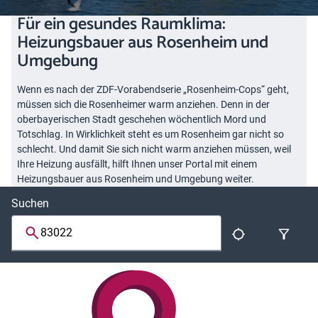
Für ein gesundes Raumklima:
Heizungsbauer aus Rosenheim und
Umgebung
Wenn es nach der ZDF-Vorabendserie „Rosenheim-Cops“ geht,
müssen sich die Rosenheimer warm anziehen. Denn in der
oberbayerischen Stadt geschehen wöchentlich Mord und
Totschlag. In Wirklichkeit steht es um Rosenheim gar nicht so
schlecht. Und damit Sie sich nicht warm anziehen müssen, weil
Ihre Heizung ausfällt, hilft Ihnen unser Portal mit einem
Heizungsbauer aus Rosenheim und Umgebung weiter.
Suchen