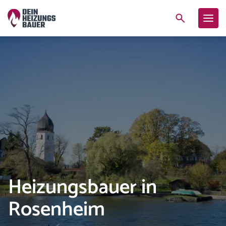
Heizungsbauer in
Rosenheim