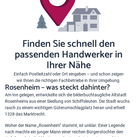
Finden Sie schnell den
passenden Handwerker in
Ihrer Nähe
Einfach Postleitzahl oder Ort eingeben – und schon zeigen
wir Ihnen die richtigen Fachbetriebe in Ihrer Umgebung.
Rosenheim – was steckt dahinter?
Am Inn gelegen, entwickelte sich die bilderbuchtaugliche Altstadt
Rosenheims aus einer Siedlung von Schiffsleuten. Die Stadt wuchs
rasch zu einem wichtigen Güterumschlagplatz heran und erhielt
1328 das Marktrecht.
Woher der Name „Rosenheim“ stammt, ist unklar. Einer Legende
nach machte ein junger Mann einer reichen Bürgerstochter den