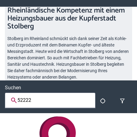
Rheinländische Kompetenz mit einem
Heizungsbauer aus der Kupferstadt
Stolberg
Stolberg im Rheinland schmückt sich dank seiner Zeit als Kohle-
und Erzproduzent mit dem Beinamen Kupfer- und älteste
Messingstadt. Heute wird die Wirtschaft in Stolberg von anderen
Bereichen dominiert. So auch mit Fachbetrieben für Heizung,
Sanitär und Haustechnik. Heizungsbauer in Stolberg begleiten
Sie daher fachmännisch bei der Modernisierung Ihres
Heizsystems oder anderen Belangen.
Suchen