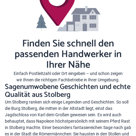
Finden Sie schnell den
passenden Handwerker in
Ihrer Nähe
Einfach Postleitzahl oder Ort eingeben – und schon zeigen
wir Ihnen die richtigen Fachbetriebe in Ihrer Umgebung.
Sagenumwobene Geschichten und echte
Qualität aus Stolberg
Um Stolberg ranken sich einige Legenden und Geschichten. So soll
die Burg Stolberg, die mitten in der Altstadt liegt, einst das
Jagdschloss von Karl dem Großen gewesen sein. Es wird auch
behauptet, dass Napoleon höchstpersönlich mit seinem Pferd Rast
in Stolberg machte. Einer besonders fantasiereichen Sage nach gab
es in der Stadt die Römermännchen: Sie hausten in den Stollen und