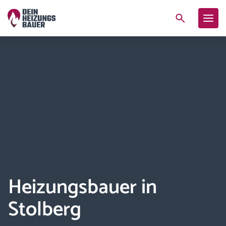
Heizungsbauer in
Stolberg