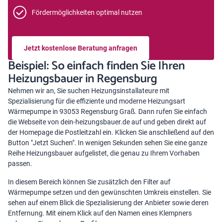
Fördermöglichkeiten optimal nutzen
Jetzt kostenlose Beratung anfragen
Beispiel: So einfach finden Sie Ihren
Heizungsbauer in Regensburg
Nehmen wir an, Sie suchen Heizungsinstallateure mit
Spezialisierung für die effiziente und moderne Heizungsart
Wärmepumpe in 93053 Regensburg Graß. Dann rufen Sie einfach
die Webseite von dein-heizungsbauer.de auf und geben direkt auf
der Homepage die Postleitzahl ein. Klicken Sie anschließend auf den
Button "Jetzt Suchen". In wenigen Sekunden sehen Sie eine ganze
Reihe Heizungsbauer aufgelistet, die genau zu Ihrem Vorhaben
passen.
In diesem Bereich können Sie zusätzlich den Filter auf
Wärmepumpe setzen und den gewünschten Umkreis einstellen. Sie
sehen auf einem Blick die Spezialisierung der Anbieter sowie deren
Entfernung. Mit einem Klick auf den Namen eines Klempners