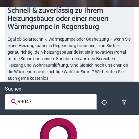
Schnell & zuverlässig zu Ihrem
Heizungsbauer oder einer neuen
Wärmepumpe in Regensburg
Egal ob Solartechnik, Wärmepumpe oder Gasheizung – wenn Sie
einen Heizungsbauer in Regensburg brauchen, sind Sie hier
genau richtig. dein-heizungsbauer.de ist ein innovatives Portal
für die Suche nach einem Fachbetrieb aus den Bereichen
Heizung und Wohnraumlüftung. Sind Sie sich noch unsicher, ob
die Wärmepumpe die richtige Wahl für Sie ist? Wir beraten Sie
auch gerne kostenlos.
Suchen