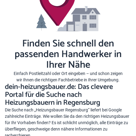
Finden Sie schnell den
passenden Handwerker in
Ihrer Nähe
Einfach Postleitzahl oder Ort eingeben – und schon zeigen
wir Ihnen die richtigen Fachbetriebe in Ihrer Umgebung.
dein-heizungsbauer.de: Das clevere
Portal für die Suche nach
Heizungsbauern in Regensburg
Die Suche nach „Heizungsbauer Regensburg“ liefert bei Google
zahlreiche Einträge. Wie wollen Sie da den richtigen Heizungsbauer
für Ihr Vorhaben finden? Es ist schlicht unmöglich, alle Einträge zu
überfliegen, geschweige denn nähere Informationen zu
recherchieren.