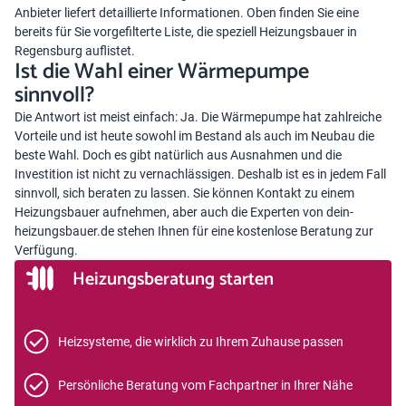
Anbieter liefert detaillierte Informationen. Oben finden Sie eine
bereits für Sie vorgefilterte Liste, die speziell Heizungsbauer in
Regensburg auflistet.
Ist die Wahl einer Wärmepumpe
sinnvoll?
Die Antwort ist meist einfach: Ja. Die
Wärmepumpe hat zahlreiche
Vorteile
und ist heute sowohl im Bestand als auch im Neubau die
beste Wahl. Doch es gibt natürlich aus Ausnahmen und die
Investition ist nicht zu vernachlässigen. Deshalb ist es in jedem Fall
sinnvoll, sich beraten zu lassen. Sie können Kontakt zu einem
Heizungsbauer aufnehmen, aber auch die Experten von dein-
heizungsbauer.de stehen Ihnen für eine kostenlose Beratung zur
Verfügung.
Heizungsberatung starten
Heizsysteme, die wirklich zu Ihrem Zuhause passen
Persönliche Beratung vom Fachpartner in Ihrer Nähe