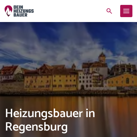
Heizungsbauer in
Regensburg