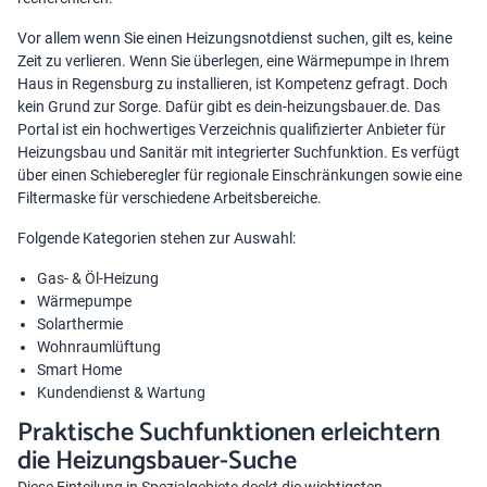
Vor allem wenn Sie einen
Heizungsnotdienst
suchen, gilt es, keine
Zeit zu verlieren. Wenn Sie überlegen, eine Wärmepumpe in Ihrem
Haus in Regensburg zu installieren, ist Kompetenz gefragt. Doch
kein Grund zur Sorge. Dafür gibt es dein-heizungsbauer.de. Das
Portal ist ein hochwertiges Verzeichnis qualifizierter Anbieter für
Heizungsbau und Sanitär mit integrierter Suchfunktion. Es verfügt
über einen Schieberegler für regionale Einschränkungen sowie eine
Filtermaske für verschiedene Arbeitsbereiche.
Folgende Kategorien stehen zur Auswahl:
Gas- & Öl-Heizung
Wärmepumpe
Solarthermie
Wohnraumlüftung
Smart Home
Kundendienst & Wartung
Praktische Suchfunktionen erleichtern
die Heizungsbauer-Suche