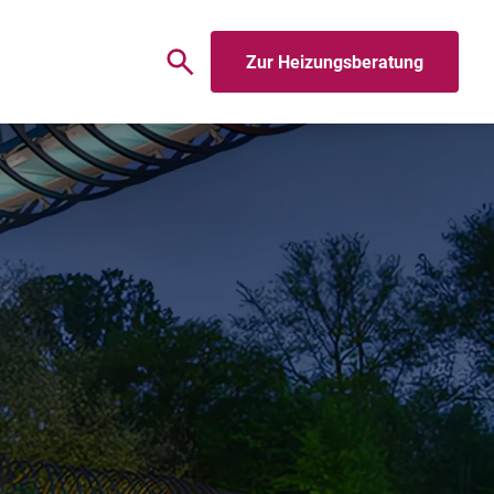
Zur Heizungsberatung