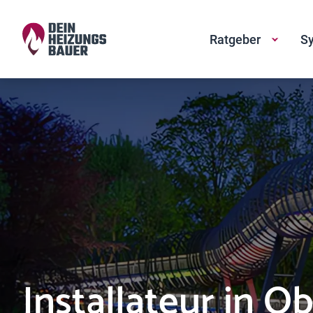
Ratgeber
Sy
Installateur in 