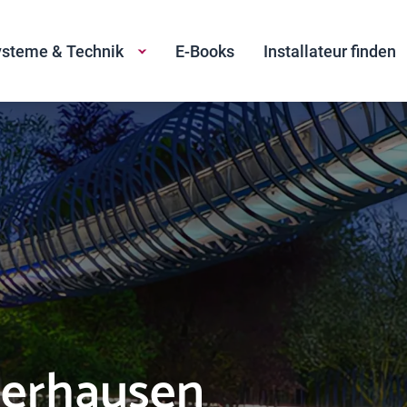
steme & Technik
E-Books
Installateur finden
Oberhausen