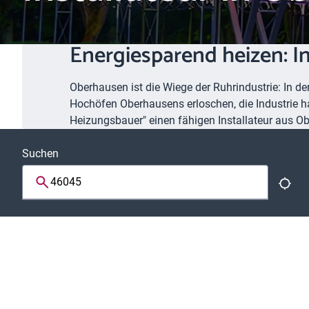
Energiesparend heizen: 
Oberhausen ist die Wiege der Ruhrindustrie: In de
Hochöfen Oberhausens erloschen, die Industrie hat
Heizungsbauer" einen fähigen Installateur aus
Suchen