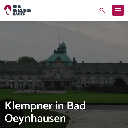
Klempner in Bad
Oeynhausen