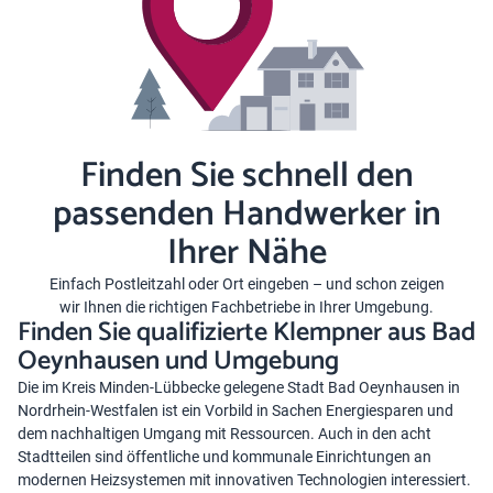
Finden Sie schnell den
passenden Handwerker in
Ihrer Nähe
Einfach Postleitzahl oder Ort eingeben – und schon zeigen
wir Ihnen die richtigen Fachbetriebe in Ihrer Umgebung.
Finden Sie qualifizierte Klempner aus Bad
Oeynhausen und Umgebung
Die im Kreis Minden-Lübbecke gelegene Stadt Bad Oeynhausen in
Nordrhein­-Westfalen ist ein Vorbild in Sachen Energiesparen und
dem nachhaltigen Umgang mit Ressourcen. Auch in den acht
Stadtteilen sind öffentliche und kommunale Einrichtungen an
modernen Heizsystemen mit innovativen Technologien interessiert.