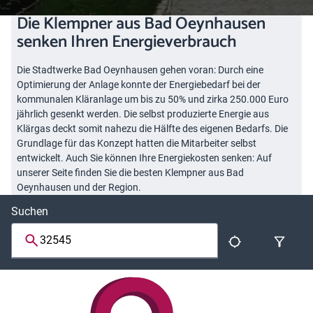
Die Klempner aus Bad Oeynhausen
senken Ihren Energieverbrauch
Die Stadtwerke Bad Oeynhausen gehen voran: Durch eine
Optimierung der Anlage konnte der Energiebedarf bei der
kommunalen Kläranlage um bis zu 50% und zirka 250.000 Euro
jährlich gesenkt werden. Die selbst produzierte Energie aus
Klärgas deckt somit nahezu die Hälfte des eigenen Bedarfs. Die
Grundlage für das Konzept hatten die Mitarbeiter selbst
entwickelt. Auch Sie können Ihre Energiekosten senken: Auf
unserer Seite finden Sie die besten Klempner aus Bad
Oeynhausen und der Region.
Suchen