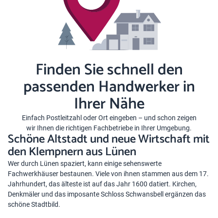
Finden Sie schnell den
passenden Handwerker in
Ihrer Nähe
Einfach Postleitzahl oder Ort eingeben – und schon zeigen
wir Ihnen die richtigen Fachbetriebe in Ihrer Umgebung.
Schöne Altstadt und neue Wirtschaft mit
den Klempnern aus Lünen
Wer durch Lünen spaziert, kann einige sehenswerte
Fachwerkhäuser bestaunen. Viele von ihnen stammen aus dem 17.
Jahrhundert, das älteste ist auf das Jahr 1600 datiert. Kirchen,
Denkmäler und das imposante Schloss Schwansbell ergänzen das
schöne Stadtbild.