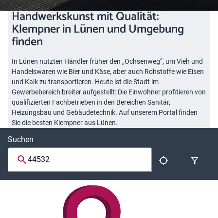
Handwerkskunst mit Qualität:
Klempner in Lünen und Umgebung
finden
In Lünen nutzten Händler früher den „Ochsenweg“, um Vieh und
Handelswaren wie Bier und Käse, aber auch Rohstoffe wie Eisen
und Kalk zu transportieren. Heute ist die Stadt im
Gewerbebereich breiter aufgestellt: Die Einwohner profitieren von
qualifizierten Fachbetrieben in den Bereichen Sanitär,
Heizungsbau und Gebäudetechnik. Auf unserem Portal finden
Sie die besten Klempner aus Lünen.
Suchen