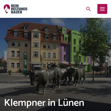
Klempner in Lünen