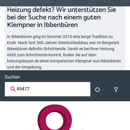
Heizung defekt? Wir unterstützen Sie
bei der Suche nach einem guten
Klempner in Ibbenbüren
In Ibbenbüren ging im Sommer 2018 eine lange Tradition zu
Ende. Nach fast 500 Jahren Steinkohleabbau war im Bergwerk
Ibbenbüren definitiv Schichtende. Damit es bei Ihrer Heizung
nicht zum Schichtende kommt, finden Sie auf dein-
heizungsbauer.de einen kompetenten Klempner aus Ibbenbüren
und der Umgebung.
Suchen