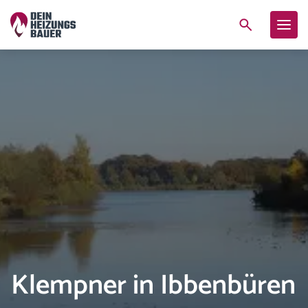
Klempner in Ibbenbüren