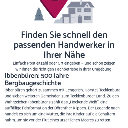
Finden Sie schnell den
passenden Handwerker in
Ihrer Nähe
Einfach Postleitzahl oder Ort eingeben – und schon zeigen
wir Ihnen die richtigen Fachbetriebe in Ihrer Umgebung.
Ibbenbüren: 500 Jahre
Bergbaugeschichte
Ibbenbüren gehört zusammen mit Lengerich, Hörstel, Tecklenburg
und sieben weiteren Gemeinden zum Tecklenburger Land. Zu den
Wahrzeichen Ibbenbürens zählt das „Hockende Weib“, eine
auffällige Felsformation der Dörenther Klippen. Der Legende nach
handelt es sich um eine Mutter, die ihre Kinder auf die Schultern
nahm, um sie vor der Flut eines urzeitlichen Meeres zu retten.