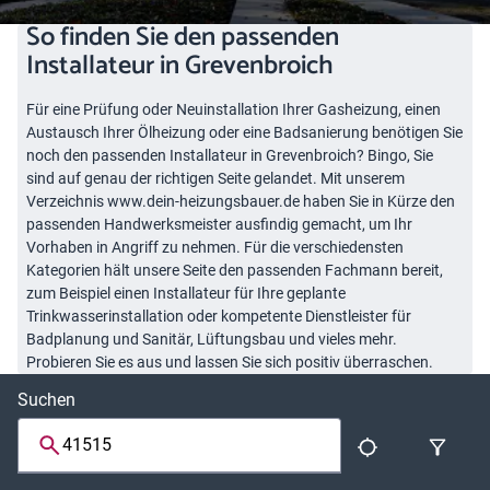
So finden Sie den passenden
Installateur in Grevenbroich
Für eine Prüfung oder Neuinstallation Ihrer Gasheizung, einen
Austausch Ihrer Ölheizung oder eine Badsanierung benötigen Sie
noch den passenden Installateur in Grevenbroich? Bingo, Sie
sind auf genau der richtigen Seite gelandet. Mit unserem
Verzeichnis www.dein-heizungsbauer.de haben Sie in Kürze den
passenden Handwerksmeister ausfindig gemacht, um Ihr
Vorhaben in Angriff zu nehmen. Für die verschiedensten
Kategorien hält unsere Seite den passenden Fachmann bereit,
zum Beispiel einen Installateur für Ihre geplante
Trinkwasserinstallation oder kompetente Dienstleister für
Badplanung und Sanitär, Lüftungsbau und vieles mehr.
Probieren Sie es aus und lassen Sie sich positiv überraschen.
Suchen