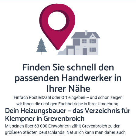
Finden Sie schnell den
passenden Handwerker in
Ihrer Nähe
Einfach Postleitzahl oder Ort eingeben – und schon zeigen
wir Ihnen die richtigen Fachbetriebe in Ihrer Umgebung.
Dein Heizungsbauer – das Verzeichnis für
Klempner in Grevenbroich
Mit seinen über 63 000 Einwohnern zählt Grevenbroich zu den
größeren Städten Deutschlands. Natürlich kann man daher auch