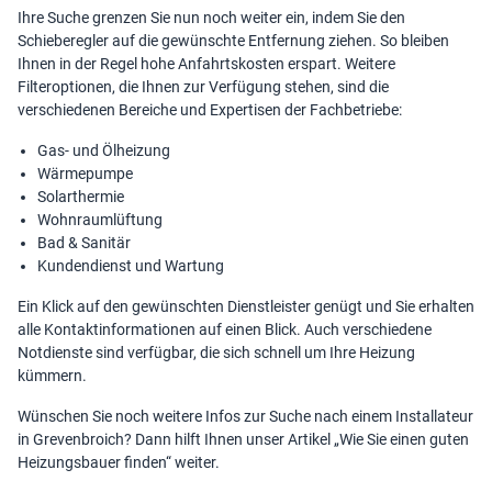
Ihre Suche grenzen Sie nun noch weiter ein, indem Sie den
Schieberegler auf die gewünschte Entfernung ziehen. So bleiben
Ihnen in der Regel hohe Anfahrtskosten erspart. Weitere
Filteroptionen, die Ihnen zur Verfügung stehen, sind die
verschiedenen Bereiche und Expertisen der Fachbetriebe:
Gas- und Ölheizung
Wärmepumpe
Solarthermie
Wohnraumlüftung
Bad & Sanitär
Kundendienst und Wartung
Ein Klick auf den gewünschten Dienstleister genügt und Sie erhalten
alle Kontaktinformationen auf einen Blick. Auch verschiedene
Notdienste sind verfügbar, die sich schnell um Ihre Heizung
kümmern.
Wünschen Sie noch weitere Infos zur Suche nach einem Installateur
in Grevenbroich? Dann hilft Ihnen unser Artikel „
Wie Sie einen guten
Heizungsbauer finden
“ weiter.