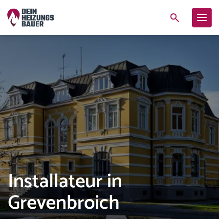
Installateur in
Grevenbroich