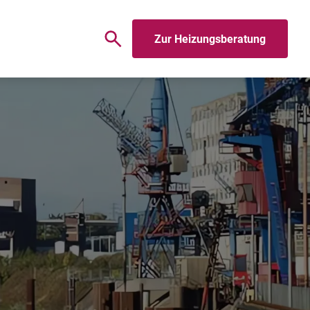
Zur Heizungsberatung