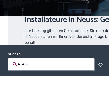
Installateure in Neuss: G
Ihre Heizung gibt ihren Geist auf, oder Sie möcht
in Neuss stehen wir Ihnen von der ersten Frage bi
behält.
Suchen