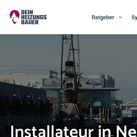
Ratgeber
Sy
Installateur in N