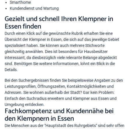
Smarthome
Kundendienst und Wartung
Gezielt und schnell Ihren Klempner in
Essen finden
Durch einen Klick auf die gewünschte Rubrik erhalten Sie eine
Übersicht der Klempner in Essen, die sich auf das jeweilige Gebiet
spezialisiert haben. Sie können auch mehrere Stichworte
gleichzeitig anwählen. Dies ist besonders für Hausbesitzer
interessant, da diesbezüglich viele relevante Belange abgedeckt
sind. Benötigen Sie weitere Informationen, lohnt ein Blick in die
Details.
Bei den Suchergebnissen finden Sie beispielsweise Angaben zu den
Leistungsprofilen, Öffnungszeiten, Kontaktmöglichkeiten und
Adressen. Sie wohnen außerhalb der Stadt? Gar kein Problem:
Einfach den Suchradius erweitern und Klempner aus Essen und
Umgebung entdecken.
Fachkompetenz und Kundennähe bei
den Klempnern in Essen
Die Menschen aus der "Hauptstadt des Ruhrgebiets" sind sehr offen