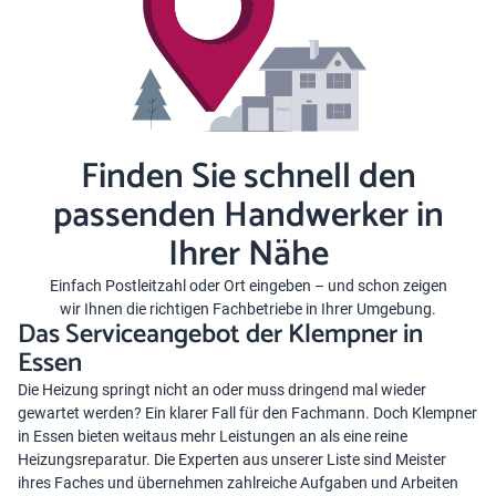
Finden Sie schnell den
passenden Handwerker in
Ihrer Nähe
Einfach Postleitzahl oder Ort eingeben – und schon zeigen
wir Ihnen die richtigen Fachbetriebe in Ihrer Umgebung.
Das Serviceangebot der Klempner in
Essen
Die Heizung springt nicht an oder muss dringend mal wieder
gewartet werden? Ein klarer Fall für den Fachmann. Doch Klempner
in Essen bieten weitaus mehr Leistungen an als eine reine
Heizungsreparatur. Die Experten aus unserer Liste sind Meister
ihres Faches und übernehmen zahlreiche Aufgaben und Arbeiten