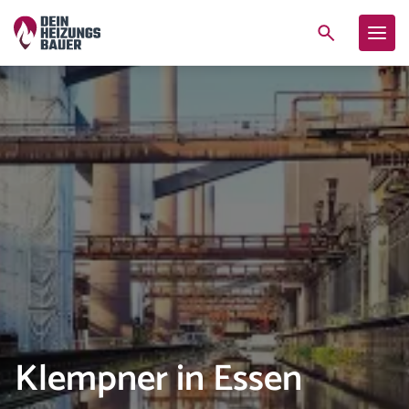
Klempner in Essen