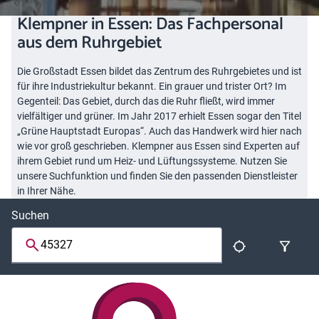
Klempner in Essen: Das Fachpersonal
aus dem Ruhrgebiet
Die Großstadt Essen bildet das Zentrum des Ruhrgebietes und ist
für ihre Industriekultur bekannt. Ein grauer und trister Ort? Im
Gegenteil: Das Gebiet, durch das die Ruhr fließt, wird immer
vielfältiger und grüner. Im Jahr 2017 erhielt Essen sogar den Titel
„Grüne Hauptstadt Europas“. Auch das Handwerk wird hier nach
wie vor groß geschrieben. Klempner aus Essen sind Experten auf
ihrem Gebiet rund um Heiz- und Lüftungssysteme. Nutzen Sie
unsere Suchfunktion und finden Sie den passenden Dienstleister
in Ihrer Nähe.
Suchen