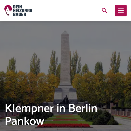
Klempner in Berlin
Pankow