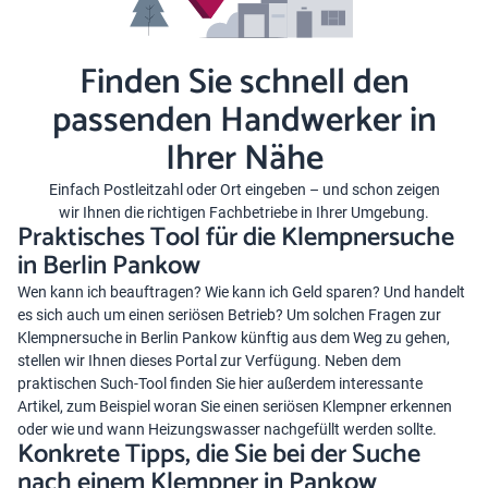
Finden Sie schnell den
passenden Handwerker in
Ihrer Nähe
Einfach Postleitzahl oder Ort eingeben – und schon zeigen
wir Ihnen die richtigen Fachbetriebe in Ihrer Umgebung.
Praktisches Tool für die Klempnersuche
in Berlin Pankow
Wen kann ich beauftragen? Wie kann ich Geld sparen? Und handelt
es sich auch um einen seriösen Betrieb? Um solchen Fragen zur
Klempnersuche in Berlin Pankow künftig aus dem Weg zu gehen,
stellen wir Ihnen dieses Portal zur Verfügung. Neben dem
praktischen Such-Tool finden Sie hier außerdem interessante
Artikel, zum Beispiel woran Sie einen seriösen Klempner erkennen
oder wie und wann Heizungswasser nachgefüllt werden sollte.
Konkrete Tipps, die Sie bei der Suche
nach einem Klempner in Pankow