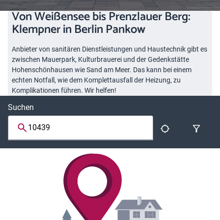
Von Weißensee bis Prenzlauer Berg:
Klempner in Berlin Pankow
Anbieter von sanitären Dienstleistungen und Haustechnik gibt es
zwischen Mauerpark, Kulturbrauerei und der Gedenkstätte
Hohenschönhausen wie Sand am Meer. Das kann bei einem
echten Notfall, wie dem Komplettausfall der Heizung, zu
Komplikationen führen. Wir helfen!
Suchen