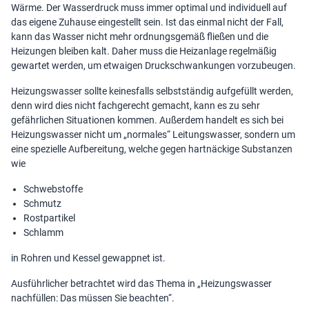
Wärme. Der Wasserdruck muss immer optimal und individuell auf
das eigene Zuhause eingestellt sein. Ist das einmal nicht der Fall,
kann das Wasser nicht mehr ordnungsgemäß fließen und die
Heizungen bleiben kalt. Daher muss die Heizanlage regelmäßig
gewartet werden, um etwaigen Druckschwankungen vorzubeugen.
Heizungswasser sollte keinesfalls selbstständig aufgefüllt werden,
denn wird dies nicht fachgerecht gemacht, kann es zu sehr
gefährlichen Situationen kommen. Außerdem handelt es sich bei
Heizungswasser nicht um „normales“ Leitungswasser, sondern um
eine spezielle Aufbereitung, welche gegen hartnäckige Substanzen
wie
Schwebstoffe
Schmutz
Rostpartikel
Schlamm
in Rohren und Kessel gewappnet ist.
Ausführlicher betrachtet wird das Thema in „
Heizungswasser
nachfüllen: Das müssen Sie beachten
“.