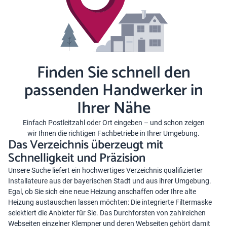
Finden Sie schnell den
passenden Handwerker in
Ihrer Nähe
Einfach Postleitzahl oder Ort eingeben – und schon zeigen
wir Ihnen die richtigen Fachbetriebe in Ihrer Umgebung.
Das Verzeichnis überzeugt mit
Schnelligkeit und Präzision
Unsere Suche liefert ein hochwertiges Verzeichnis qualifizierter
Installateure aus der bayerischen Stadt und aus ihrer Umgebung.
Egal, ob Sie sich eine neue Heizung anschaffen oder Ihre alte
Heizung austauschen lassen möchten: Die integrierte Filtermaske
selektiert die Anbieter für Sie. Das Durchforsten von zahlreichen
Webseiten einzelner Klempner und deren Webseiten gehört damit