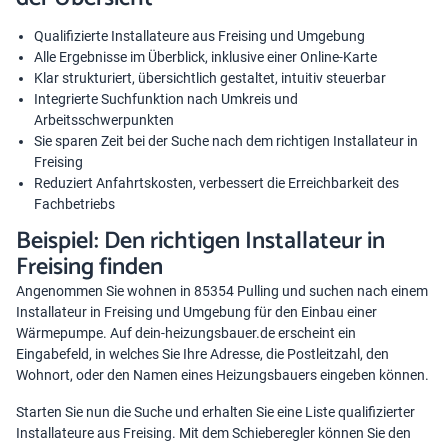
Qualifizierte Installateure aus Freising und Umgebung
Alle Ergebnisse im Überblick, inklusive einer Online-Karte
Klar strukturiert, übersichtlich gestaltet, intuitiv steuerbar
Integrierte Suchfunktion nach Umkreis und
Arbeitsschwerpunkten
Sie sparen Zeit bei der Suche nach dem richtigen Installateur in
Freising
Reduziert Anfahrtskosten, verbessert die Erreichbarkeit des
Fachbetriebs
Beispiel: Den richtigen Installateur in
Freising finden
Angenommen Sie wohnen in 85354 Pulling und suchen nach einem
Installateur in Freising und Umgebung für den Einbau einer
Wärmepumpe. Auf dein-heizungsbauer.de erscheint ein
Eingabefeld, in welches Sie Ihre Adresse, die Postleitzahl, den
Wohnort, oder den Namen eines Heizungsbauers eingeben können.
Starten Sie nun die Suche und erhalten Sie eine Liste qualifizierter
Installateure aus Freising. Mit dem Schieberegler können Sie den