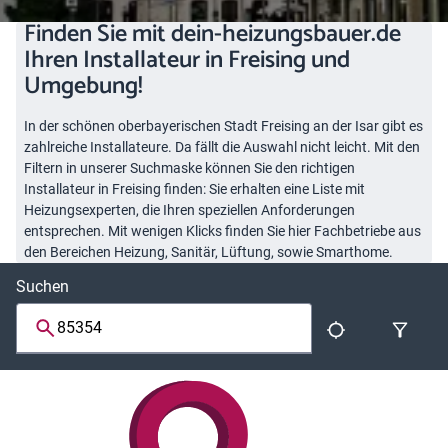
Finden Sie mit dein-heizungsbauer.de
Ihren Installateur in Freising und
Umgebung!
In der schönen oberbayerischen Stadt Freising an der Isar gibt es
zahlreiche Installateure. Da fällt die Auswahl nicht leicht. Mit den
Filtern in unserer Suchmaske können Sie den richtigen
Installateur in Freising finden: Sie erhalten eine Liste mit
Heizungsexperten, die Ihren speziellen Anforderungen
entsprechen. Mit wenigen Klicks finden Sie hier Fachbetriebe aus
den Bereichen Heizung, Sanitär, Lüftung, sowie Smarthome.
Suchen