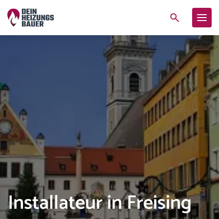
Installateur in Freising