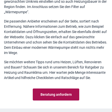
gewünschten Umkreis einstellen und so auch Heizungsbauer in der
Region finden. Im Anschluss setzen Sie den Filter auf
„Wärmepumpe“.
Die passenden Anbieter erscheinen auf der Seite, sortiert nach
Entfernung. Nähere Informationen zum Betrieb, wie zum Beispiel
Kontaktdaten und Öffnungszeiten, erhalten Sie ebenfalls direkt auf
der Webseite. Dazu klicken Sie einfach auf das gewünschte
Unternehmen und schon sehen Sie die Kontaktdaten des Betriebes.
Dem Einbau einer modernen Wärmepumpe steht nun nichts mehr
im Wege.
Sie möchten weitere Tipps rund ums Heizen, Lüften, Renovieren
und Bauen? Schauen Sie sich in unserem Bereich für
Ratgeber zu
Heizung und Raumklima
um. Hier warten jede Menge interessante
Artikel und hilfreiche Checklisten und Ratschläge auf Sie.
Beratung anfordern