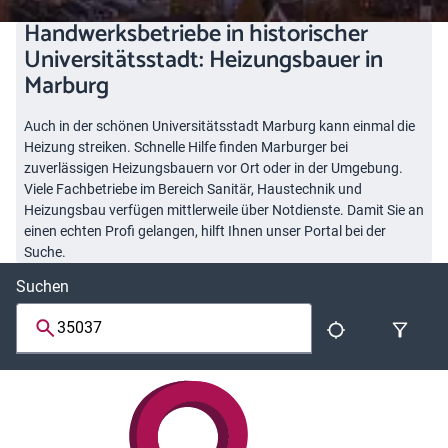
Handwerksbetriebe in historischer
Universitätsstadt: Heizungsbauer in
Marburg
Auch in der schönen Universitätsstadt Marburg kann einmal die
Heizung streiken. Schnelle Hilfe finden Marburger bei
zuverlässigen Heizungsbauern vor Ort oder in der Umgebung.
Viele Fachbetriebe im Bereich Sanitär, Haustechnik und
Heizungsbau verfügen mittlerweile über Notdienste. Damit Sie an
einen echten Profi gelangen, hilft Ihnen unser Portal bei der
Suche.
Suchen