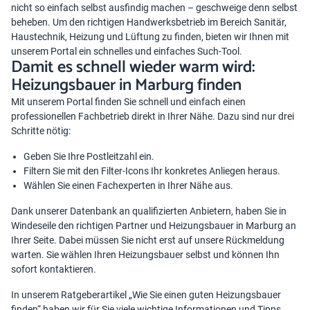
nicht so einfach selbst ausfindig machen – geschweige denn selbst
beheben. Um den richtigen Handwerksbetrieb im Bereich Sanitär,
Haustechnik, Heizung und Lüftung zu finden, bieten wir Ihnen mit
unserem Portal ein schnelles und einfaches Such-Tool.
Damit es schnell wieder warm wird:
Heizungsbauer in Marburg finden
Mit unserem Portal finden Sie schnell und einfach einen
professionellen Fachbetrieb direkt in Ihrer Nähe. Dazu sind nur drei
Schritte nötig:
Geben Sie Ihre Postleitzahl ein.
Filtern Sie mit den Filter-Icons Ihr konkretes Anliegen heraus.
Wählen Sie einen Fachexperten in Ihrer Nähe aus.
Dank unserer Datenbank an qualifizierten Anbietern, haben Sie in
Windeseile den richtigen Partner und Heizungsbauer in Marburg an
Ihrer Seite. Dabei müssen Sie nicht erst auf unsere Rückmeldung
warten. Sie wählen Ihren Heizungsbauer selbst und können Ihn
sofort kontaktieren.
In unserem Ratgeberartikel „
Wie Sie einen guten Heizungsbauer
finden
“ haben wir für Sie viele wichtige Informationen und Tipps