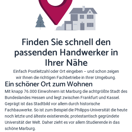
Finden Sie schnell den
passenden Handwerker in
Ihrer Nähe
Einfach Postleitzahl oder Ort eingeben – und schon zeigen
wir Ihnen die richtigen Fachbetriebe in Ihrer Umgebung.
Ein schöner Ort zum Wohnen
Mit knapp 76.000 Einwohnern ist Marburg die achtgrößte Stadt des
Bundeslandes Hessen und liegt zwischen Frankfurt und Kassel.
Geprägt ist das Stadtbild vor allem durch historische
Fachbauwerke. So ist zum Beispiel die Philipps-Universität die heute
noch letzte und älteste existierende, protestantisch gegründete
Universität der Welt. Daher zieht es vor allem Studierende in das
schöne Marburg.