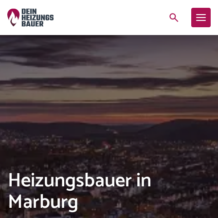
Heizungsbauer in
Marburg