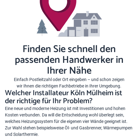
Finden Sie schnell den
passenden Handwerker in
Ihrer Nähe
Einfach Postleitzahl oder Ort eingeben – und schon zeigen
wir Ihnen die richtigen Fachbetriebe in Ihrer Umgebung.
Welcher Installateur Köln Mülheim ist
der richtige für Ihr Problem?
Eine neue und moderne Heizung ist mit Investitionen und hohen
Kosten verbunden. Da will die Entscheidung wohl überlegt sein,
welches Heizungssystem für die eigenen vier Wände geeignet ist.
Zur Wahl stehen beispielsweise Öl- und Gasbrenner, Wärmepumpen
und Solarthermie.