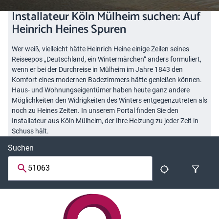
Installateur Köln Mülheim suchen: Auf
Heinrich Heines Spuren
Wer weiß, vielleicht hätte Heinrich Heine einige Zeilen seines
Reiseepos „Deutschland, ein Wintermärchen“ anders formuliert,
wenn er bei der Durchreise in Mülheim im Jahre 1843 den
Komfort eines modernen Badezimmers hätte genießen können.
Haus- und Wohnungseigentümer haben heute ganz andere
Möglichkeiten den Widrigkeiten des Winters entgegenzutreten als
noch zu Heines Zeiten. In unserem Portal finden Sie den
Installateur aus Köln Mülheim, der Ihre Heizung zu jeder Zeit in
Schuss hält.
Suchen