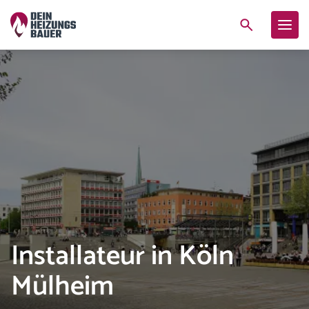
Installateur in Köln
Mülheim