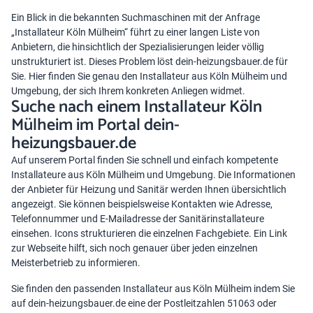
Ein Blick in die bekannten Suchmaschinen mit der Anfrage
„Installateur Köln Mülheim“ führt zu einer langen Liste von
Anbietern, die hinsichtlich der Spezialisierungen leider völlig
unstrukturiert ist. Dieses Problem löst dein-heizungsbauer.de für
Sie. Hier finden Sie genau den Installateur aus Köln Mülheim und
Umgebung, der sich Ihrem konkreten Anliegen widmet.
Suche nach einem Installateur Köln
Mülheim im Portal dein-
heizungsbauer.de
Auf unserem Portal finden Sie schnell und einfach kompetente
Installateure aus Köln Mülheim und Umgebung. Die Informationen
der Anbieter für Heizung und Sanitär werden Ihnen übersichtlich
angezeigt. Sie können beispielsweise Kontakten wie Adresse,
Telefonnummer und E-Mailadresse der Sanitärinstallateure
einsehen. Icons strukturieren die einzelnen Fachgebiete. Ein Link
zur Webseite hilft, sich noch genauer über jeden einzelnen
Meisterbetrieb zu informieren.
Sie finden den passenden Installateur aus Köln Mülheim indem Sie
auf dein-heizungsbauer.de eine der Postleitzahlen 51063 oder