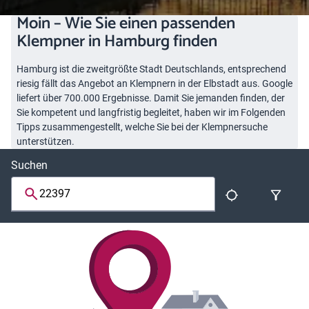
Moin – Wie Sie einen passenden
Klempner in Hamburg finden
Hamburg ist die zweitgrößte Stadt Deutschlands, entsprechend
riesig fällt das Angebot an Klempnern in der Elbstadt aus. Google
liefert über 700.000 Ergebnisse. Damit Sie jemanden finden, der
Sie kompetent und langfristig begleitet, haben wir im Folgenden
Tipps zusammengestellt, welche Sie bei der Klempnersuche
unterstützen.
Suchen