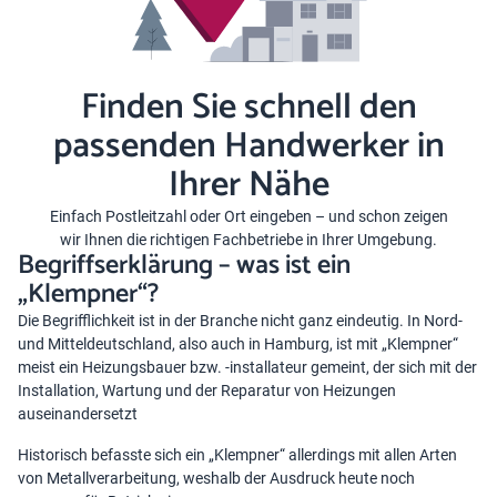
Finden Sie schnell den
passenden Handwerker in
Ihrer Nähe
Einfach Postleitzahl oder Ort eingeben – und schon zeigen
wir Ihnen die richtigen Fachbetriebe in Ihrer Umgebung.
Begriffserklärung – was ist ein
„Klempner“?
Die Begrifflichkeit ist in der Branche nicht ganz eindeutig. In Nord-
und Mitteldeutschland, also auch in Hamburg, ist mit „Klempner“
meist ein Heizungsbauer bzw. -installateur gemeint, der sich mit der
Installation, Wartung und der Reparatur von Heizungen
auseinandersetzt
Historisch befasste sich ein „Klempner“ allerdings mit allen Arten
von Metallverarbeitung, weshalb der Ausdruck heute noch