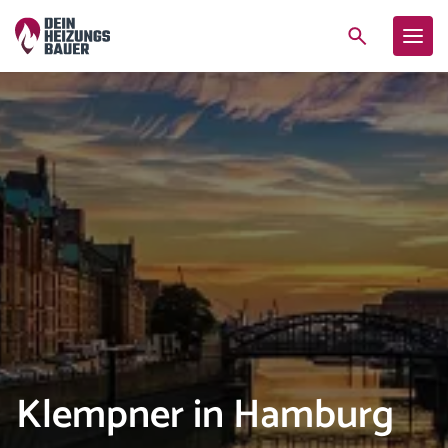
Klempner in Hamburg