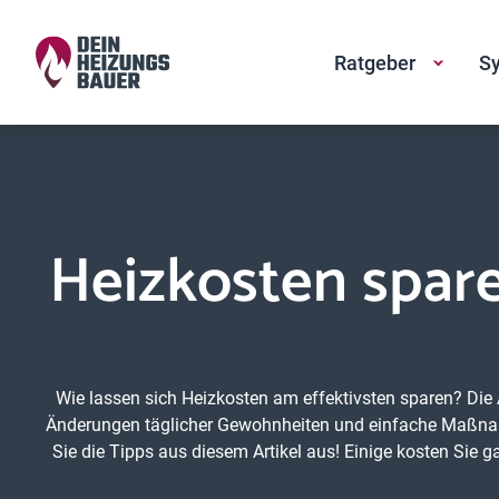
Ratgeber
Sy
Heizkosten spar
Wie lassen sich Heizkosten am effektivsten sparen? Die A
Änderungen täglicher Gewohnheiten und einfache Maßnahm
Sie die Tipps aus diesem Artikel aus! Einige kosten Si