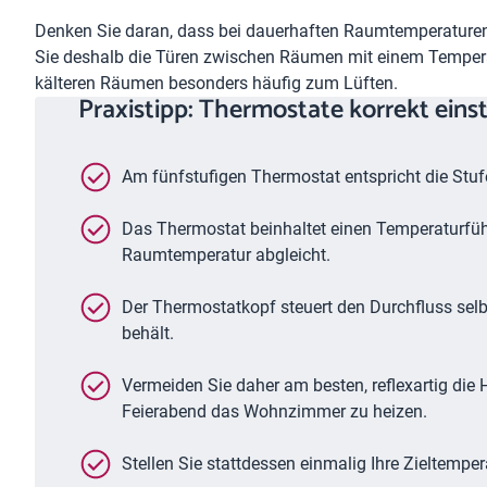
Denken Sie daran, dass bei dauerhaften Raumtemperaturen
Sie deshalb die Türen zwischen Räumen mit einem Temperat
kälteren Räumen besonders häufig zum Lüften.
Praxistipp: Thermostate korrekt einst
Am fünfstufigen Thermostat entspricht die Stu
Das Thermostat beinhaltet einen Temperaturfühl
Raumtemperatur abgleicht.
Der Thermostatkopf steuert den Durchfluss sel
behält.
Vermeiden Sie daher am besten, reflexartig die
Feierabend das Wohnzimmer zu heizen.
Stellen Sie stattdessen einmalig Ihre Zieltempe