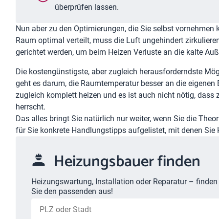
überprüfen lassen.
Nun aber zu den Optimierungen, die Sie selbst vornehmen
Raum optimal verteilt, muss die Luft ungehindert zirkulie
gerichtet werden, um beim Heizen Verluste an die kalte Auß
Die kostengünstigste, aber zugleich herausforderndste Mö
geht es darum, die Raumtemperatur besser an die eigenen
zugleich komplett heizen und es ist auch nicht nötig, dass
herrscht.
Das alles bringt Sie natürlich nur weiter, wenn Sie die The
für Sie konkrete Handlungstipps aufgelistet, mit denen Sie
Heizungsbauer finden
Heizungswartung, Installation oder Reparatur – finde
Sie den passenden aus!