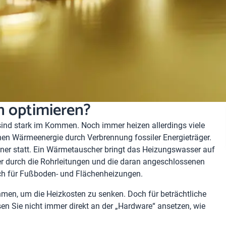
n optimieren?
nd stark im Kommen. Noch immer heizen allerdings viele
en Wärmeenergie durch Verbrennung fossiler Energieträger.
ner statt. Ein Wärmetauscher bringt das Heizungswasser auf
 durch die Rohrleitungen und die daran angeschlossenen
 auch für Fußboden- und Flächenheizungen.
hmen, um die
Heizkosten zu senken
. Doch für beträchtliche
 Sie nicht immer direkt an der „Hardware“ ansetzen, wie