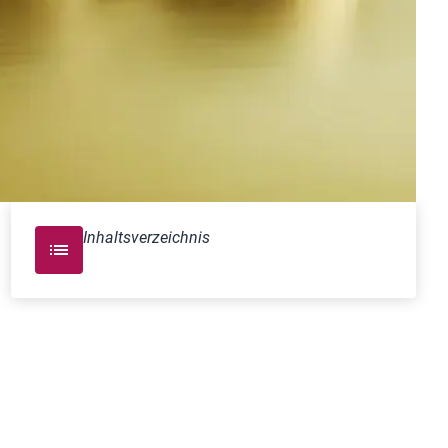
Inhaltsverzeichnis