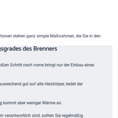
sitionen stehen ganz simple Maßnahmen, die Sie in den
sgrades des Brenners
roßen Schritt nach vorne bringt nur der Einbau eines
usreichend gut auf alle Heizkörper, leidet der
ng kommt aber weniger Wärme an.
m verantwortlich sind, sollten Sie regelmäßig