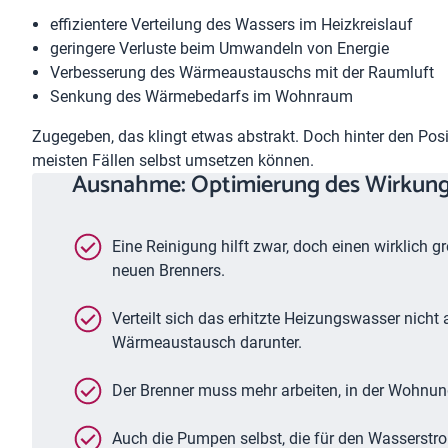
effizientere Verteilung des Wassers im Heizkreislauf
geringere Verluste beim Umwandeln von Energie
Verbesserung des Wärmeaustauschs mit der Raumluft
Senkung des Wärmebedarfs im Wohnraum
Zugegeben, das klingt etwas abstrakt. Doch hinter den Po
meisten Fällen selbst umsetzen können.
Ausnahme: Optimierung des Wirkung
Eine Reinigung hilft zwar, doch einen wirklich g
neuen Brenners.
Verteilt sich das erhitzte Heizungswasser nicht a
Wärmeaustausch darunter.
Der Brenner muss mehr arbeiten, in der Wohnu
Auch die Pumpen selbst, die für den Wasserstro