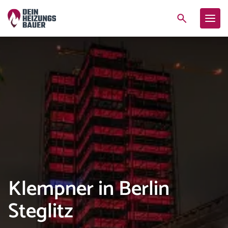
Klempner in Berlin
Steglitz