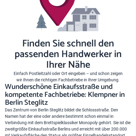
Finden Sie schnell den
passenden Handwerker in
Ihrer Nähe
Einfach Postleitzahl oder Ort eingeben – und schon zeigen
wir Ihnen die richtigen Fachbetriebe in Ihrer Umgebung.
Wunderschöne Einkaufsstraße und
kompetente Fachbetriebe: Klempner in
Berlin Steglitz
Das Zentrum von Berlin Steglitz bildet die Schlossstraße. Den
Namen hat der eine oder andere bestimmt schon einmal in
Verbindung mit dem Brettspielklassiker Monopoly gehört. Sie ist die
zweitgrößte Einkaufsstraße Berlins und erreicht mit über 200.000
m² Verkaufsfläche den Status als größter Einzelhandelsstandort