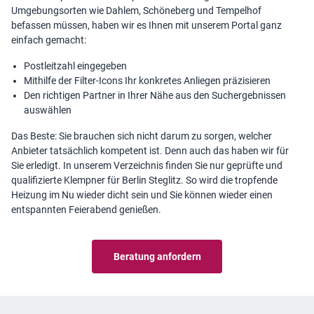
Umgebungsorten wie Dahlem, Schöneberg und Tempelhof
befassen müssen, haben wir es Ihnen mit unserem Portal ganz
einfach gemacht:
Postleitzahl eingegeben
Mithilfe der Filter-Icons Ihr konkretes Anliegen präzisieren
Den richtigen Partner in Ihrer Nähe aus den Suchergebnissen
auswählen
Das Beste: Sie brauchen sich nicht darum zu sorgen, welcher
Anbieter tatsächlich kompetent ist. Denn auch das haben wir für
Sie erledigt. In unserem Verzeichnis finden Sie nur geprüfte und
qualifizierte Klempner für Berlin Steglitz. So wird die tropfende
Heizung im Nu wieder dicht sein und Sie können wieder einen
entspannten Feierabend genießen.
Beratung anfordern