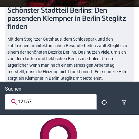
Schönster Stadtteil Berlins: Den
passenden Klempner in Berlin Steglitz
finden
Mit dem Steglitzer Gutshaus, dem Schlosspark und den
zahlreichen architektonischen Besonderheiten zählt Steglitz zu
einem der schönsten Bezirke Berlins. Das nutzen viele, um sich
von dem lauten und hektischen Berlin zu erholen. Umso
ärgerlicher, wenn man nach einem stressigen Arbeitstag
feststellt, dass die Heizung nicht funktioniert. Für schnelle Hilfe
sorgt ein Klempner in Berlin Steglitz mit Notdienst.
Suchen