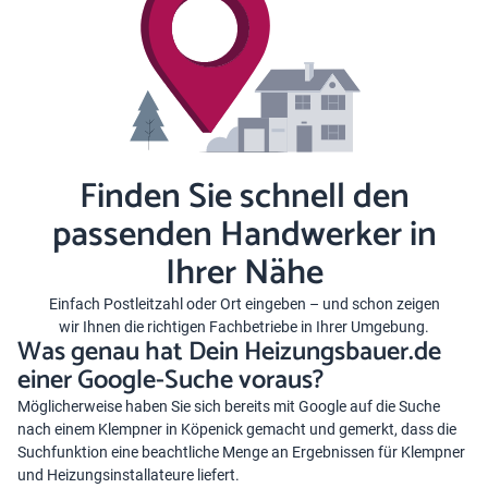
Finden Sie schnell den
passenden Handwerker in
Ihrer Nähe
Einfach Postleitzahl oder Ort eingeben – und schon zeigen
wir Ihnen die richtigen Fachbetriebe in Ihrer Umgebung.
Was genau hat Dein Heizungsbauer.de
einer Google-Suche voraus?
Möglicherweise haben Sie sich bereits mit Google auf die Suche
nach einem Klempner in Köpenick gemacht und gemerkt, dass die
Suchfunktion eine beachtliche Menge an Ergebnissen für Klempner
und Heizungsinstallateure liefert.