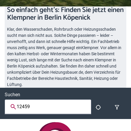
So einfach geht’s: Finden Sie jetzt einen
Klempner in Berlin Köpenick
Klar, den Wasserschaden, Rohrbruch oder Heizungsschaden
sucht man sich nicht aus. Solche Dinge passieren – leider –
unverhofft, und dann ist schnelle Hilfe wichtig. Ein Fachbetrieb
muss zeitig ans Werk, genauer gesagt einKlempner. Vor allem in
den kalten Herbst- oder Wintermonaten haben Sie bestimmt
wenig Lust, sich lange mit der Suche nach einem Klempner in
Berlin Köpenick aufzuhalten. Sie finden ihn daher schnell und
unkompliziert über Dein Heizungsbauer.de, dem Verzeichnis für
Fachbetriebe der Bereiche Haustechnik, Sanitär, Heizung oder
Lüftung.
Suchen