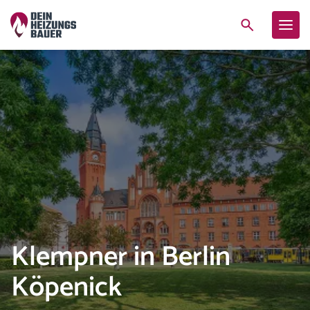
Klempner in Berlin
Köpenick