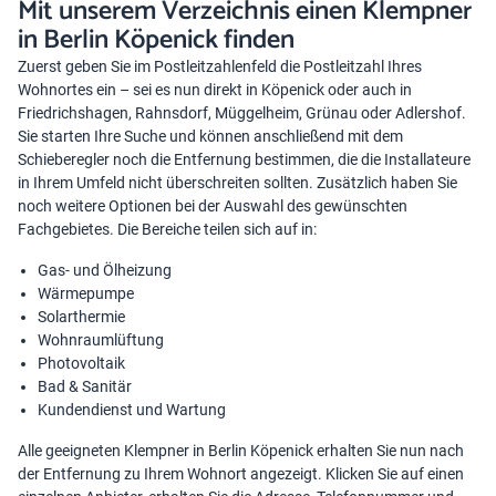
Mit unserem Verzeichnis einen Klempner
in Berlin Köpenick finden
Zuerst geben Sie im Postleitzahlenfeld die Postleitzahl Ihres
Wohnortes ein – sei es nun direkt in Köpenick oder auch in
Friedrichshagen, Rahnsdorf, Müggelheim, Grünau oder Adlershof.
Sie starten Ihre Suche und können anschließend mit dem
Schieberegler noch die Entfernung bestimmen, die die Installateure
in Ihrem Umfeld nicht überschreiten sollten. Zusätzlich haben Sie
noch weitere Optionen bei der Auswahl des gewünschten
Fachgebietes. Die Bereiche teilen sich auf in:
Gas- und Ölheizung
Wärmepumpe
Solarthermie
Wohnraumlüftung
Photovoltaik
Bad & Sanitär
Kundendienst und Wartung
Alle geeigneten Klempner in Berlin Köpenick erhalten Sie nun nach
der Entfernung zu Ihrem Wohnort angezeigt. Klicken Sie auf einen