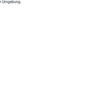
rer Umgebung.