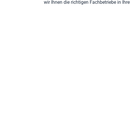
wir Ihnen die richtigen Fachbetriebe in Ih