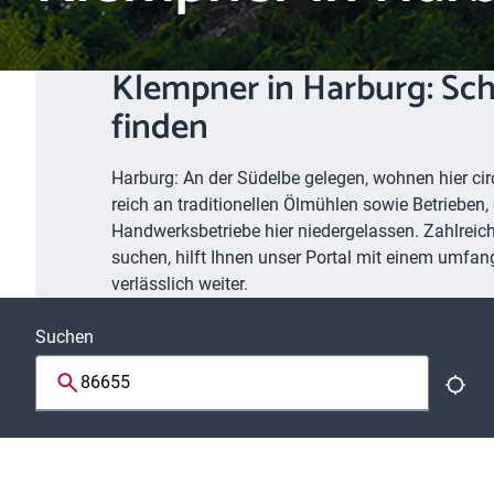
Klempner in Harburg: Sc
finden
Harburg: An der Südelbe gelegen, wohnen hier cir
reich an traditionellen Ölmühlen sowie Betrieben,
Handwerksbetriebe hier niedergelassen. Zahlreich
suchen, hilft Ihnen unser Portal mit einem umfan
verlässlich weiter.
Suchen