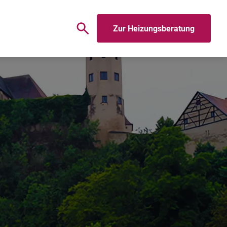
Zur Heizungsberatung