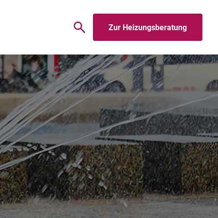
Zur Heizungsberatung