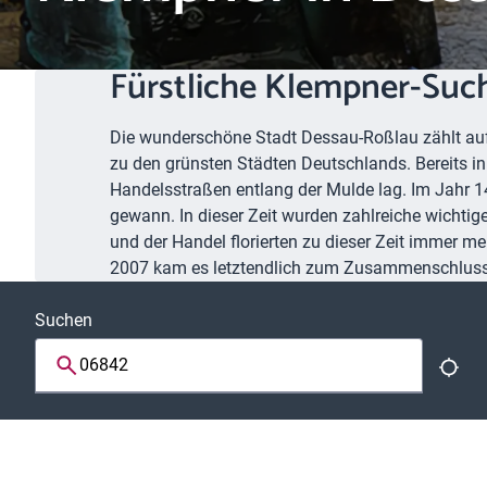
Fürstliche Klempner-Suc
Die wunderschöne Stadt Dessau-Roßlau zählt auf
zu den grünsten Städten Deutschlands. Bereits in
Handelsstraßen entlang der Mulde lag. Im Jahr 1
gewann. In dieser Zeit wurden zahlreiche wichti
und der Handel florierten zu dieser Zeit immer m
2007 kam es letztendlich zum Zusammenschluss 
Suchen