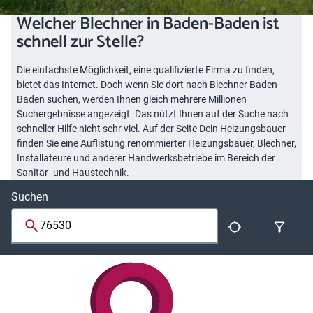
Welcher Blechner in Baden-Baden ist
schnell zur Stelle?
Die einfachste Möglichkeit, eine qualifizierte Firma zu finden,
bietet das Internet. Doch wenn Sie dort nach Blechner Baden-
Baden suchen, werden Ihnen gleich mehrere Millionen
Suchergebnisse angezeigt. Das nützt Ihnen auf der Suche nach
schneller Hilfe nicht sehr viel. Auf der Seite Dein Heizungsbauer
finden Sie eine Auflistung renommierter Heizungsbauer, Blechner,
Installateure und anderer Handwerksbetriebe im Bereich der
Sanitär- und Haustechnik.
Suchen