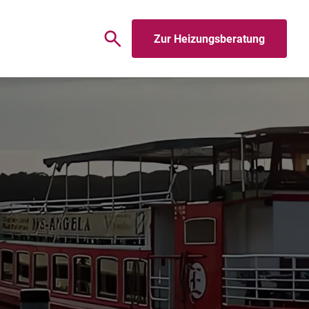
Zur Heizungsberatung