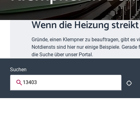
Wenn die Heizung streikt 
Gründe, einen Klempner zu beauftragen, gibt es
Notdiensts sind hier nur einige Beispiele. Gerade 
die Suche über unser Portal.
Suchen