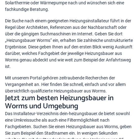
Solarthermie oder Wärmepumpe nach und wünschen sich eine
fachkundige Beratung.
Die Suche nach einem geeigneten Heizungsinstallateur führt in der
Regel über Architekten, Referenzen aus der Nachbarschaft oder
über die gängigen Suchmaschinen im Internet. Geben Sie dort
„Heizungsbauer Worms“ ein, erhalten Sie zahlreiche unstrukturierte
Ergebnisse. Diese geben Ihnen auf den ersten Blick wenig Auskunft
darüber, welches Fachgebiet der jeweilige Heizungsbauer aus
Worms genau abdeckt und wie weit zum Beispiel der Anfahrtsweg
ist.
Mit unserem Portal gehören zeitraubende Recherchen der
Vergangenheit an. Hier finden Sie schnell, einfach und vor allem
übersichtlich qualifizierte Heizungsbauer aus Worms.
Jetzt zum besten Heizungsbauer in
Worms und Umgebung
Das Installateur-Verzeichnis dein-heizungsbauer.de bietet sowohl
eine Umkreissuche als auch eine Filtermöglichkeit nach
Fachgebieten. Suchen Sie einen Heizungsbauer aus Worms, geben
Sie zum Beispiel den Stadtnamen ein. In wenigen Sekunden