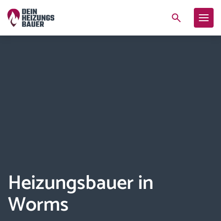
Heizungsbauer in
Worms