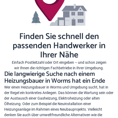
Finden Sie schnell den
passenden Handwerker in
Ihrer Nähe
Einfach Postleitzahl oder Ort eingeben – und schon zeigen
wir Ihnen die richtigen Fachbetriebe in Ihrer Umgebung.
Die langwierige Suche nach einem
Heizungsbauer in Worms hat ein Ende
Wer einen Heizungsbauer in Worms und Umgebung sucht, hat in
der Regel ein konkretes Anliegen. Das können die Wartung sein oder
der Austausch einer Gasheizung, Elektroheizung oder alten
Ölheizung. Oder zum Beispiel die Neuinstallation einer
Heizungsanlage im Rahmen eines Neubauprojekts. Vielleicht
denken Sie auch über umweltfreundliche Alternativen wie die