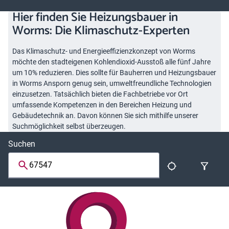
Hier finden Sie Heizungsbauer in
Worms: Die Klimaschutz-Experten
Das Klimaschutz- und Energieeffizienzkonzept von Worms
möchte den stadteigenen Kohlendioxid-Ausstoß alle fünf Jahre
um 10% reduzieren. Dies sollte für Bauherren und Heizungsbauer
in Worms Ansporn genug sein, umweltfreundliche Technologien
einzusetzen. Tatsächlich bieten die Fachbetriebe vor Ort
umfassende Kompetenzen in den Bereichen Heizung und
Gebäudetechnik an. Davon können Sie sich mithilfe unserer
Suchmöglichkeit selbst überzeugen.
Suchen