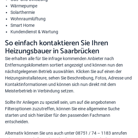
Wärmepumpe
Solarthermie
Wohnraumlüftung
Smart Home
Kundendienst & Wartung
So einfach kontaktieren Sie Ihren
Heizungsbauer in Saarbrücken
Sie erhalten alle für Sie infrage kommenden Anbieter nach
Entfernungskilometern sortiert angezeigt und können nun den
nächstgelegenen Betrieb auswählen. Klicken Sie auf einen der
Heizungsinstallateure, sehen Sie Beschreibung, Fotos, Adresse und
Kontaktinformationen und können sich nun direkt mit dem
Meisterbetrieb in Verbindung setzen.
Sollte Ihr Anliegen zu speziell sein, um auf die angebotenen
Filteroptionen zuzutreffen, können Sie eine allgemeine Suche
starten und sich hierüber für den passenden Fachmann
entscheiden.
Alternativ können Sie uns auch unter 08751 / 74 – 1183 anrufen