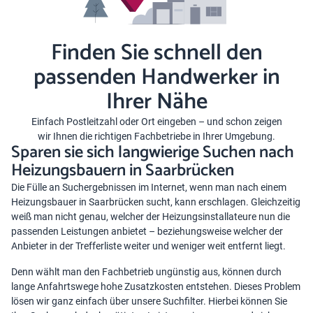
Finden Sie schnell den
passenden Handwerker in
Ihrer Nähe
Einfach Postleitzahl oder Ort eingeben – und schon zeigen
wir Ihnen die richtigen Fachbetriebe in Ihrer Umgebung.
Sparen sie sich langwierige Suchen nach
Heizungsbauern in Saarbrücken
Die Fülle an Suchergebnissen im Internet, wenn man nach einem
Heizungsbauer in Saarbrücken sucht, kann erschlagen. Gleichzeitig
weiß man nicht genau, welcher der Heizungsinstallateure nun die
passenden Leistungen anbietet – beziehungsweise welcher der
Anbieter in der Trefferliste weiter und weniger weit entfernt liegt.
Denn wählt man den Fachbetrieb ungünstig aus, können durch
lange Anfahrtswege hohe Zusatzkosten entstehen. Dieses Problem
lösen wir ganz einfach über unsere Suchfilter. Hierbei können Sie