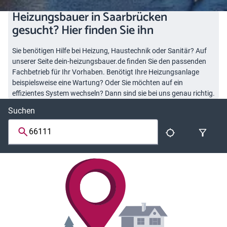
Heizungsbauer in Saarbrücken
gesucht? Hier finden Sie ihn
Sie benötigen Hilfe bei Heizung, Haustechnik oder Sanitär? Auf
unserer Seite dein-heizungsbauer.de finden Sie den passenden
Fachbetrieb für Ihr Vorhaben. Benötigt Ihre Heizungsanlage
beispielsweise eine Wartung? Oder Sie möchten auf ein
effizientes System wechseln? Dann sind sie bei uns genau richtig.
Suchen