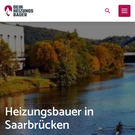
Heizungsbauer in
Saarbrücken