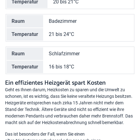
Temperatur
20 bis 21°C
Raum
Badezimmer
Temperatur
21 bis 24°C
Raum
Schlafzimmer
Temperatur
16 bis 18°C
Ein effizientes Heizgerät spart Kosten
Geht es Ihnen darum, Heizkosten zu sparen und die Umwelt zu
schonen, ist es wichtig, dass Sie keine veraltete Heizungs besitzen.
Heizgeräte entsprechen nach zirka 15 Jahren nicht mehr dem
Stand der Technik. Ältere Geräte sind nicht so effizient wie ihre
modernen Pendants und verbrauchen daher mehr Brennstoff. Das
macht sich auf der Heizkostenabrechnung schnell bemerkbar.
Das ist besonders der Fall, wenn Sie einen