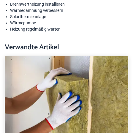
Brennwertheizung installieren
Wärmedämmung verbessern
Solarthermieanlage
Wärmepumpe
Heizung regelmäßig warten
Verwandte Artikel