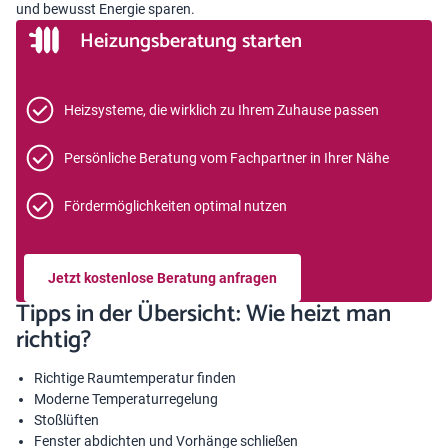
und bewusst Energie sparen.
Heizungsberatung starten
Heizsysteme, die wirklich zu Ihrem Zuhause passen
Persönliche Beratung vom Fachpartner in Ihrer Nähe
Fördermöglichkeiten optimal nutzen
Jetzt kostenlose Beratung anfragen
Tipps in der Übersicht: Wie heizt man
richtig?
Richtige Raumtemperatur
finden
Moderne Temperaturregelung
Stoßlüften
Fenster abdichten und Vorhänge schließen