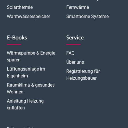
Solarthermie
Fernwärme
Warmwasserspeicher
Smarthome Systeme
E-Books
Service
Wärmepumpe & Energie
FAQ
sparen
Über uns
Lüftungsanlage im
Registrierung für
Eigenheim
Heizungsbauer
Raumklima & gesundes
Wohnen
Anleitung Heizung
entlüften