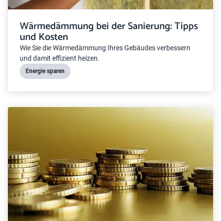
Wärmedämmung bei der Sanierung: Tipps
und Kosten
Wie Sie die Wärmedämmung Ihres Gebäudes verbessern
und damit effizient heizen.
Energie sparen