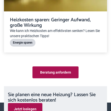
Heizkosten sparen: Geringer Aufwand,
große Wirkung
Wie kann ich Heizkosten am effektivsten senken? Lesen Sie
unsere praktischen Tipps!
Energie sparen
Beratung anfordern
Sie planen eine neue Heizung? Lassen Sie
sich kostenlos beraten!
Jetzt loslegen