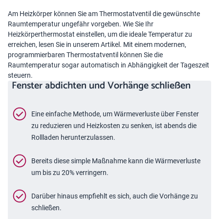
Am Heizkörper können Sie am Thermostatventil die gewünschte
Raumtemperatur ungefähr vorgeben. Wie Sie Ihr
Heizkörperthermostat einstellen
, um die ideale Temperatur zu
erreichen, lesen Sie in unserem Artikel. Mit einem modernen,
programmierbaren Thermostatventil können Sie die
Raumtemperatur sogar automatisch in Abhängigkeit der Tageszeit
steuern.
Fenster abdichten und Vorhänge schließen
Eine einfache Methode, um Wärmeverluste über Fenster
zu reduzieren und Heizkosten zu senken, ist abends die
Rollladen herunterzulassen.
Bereits diese simple Maßnahme kann die Wärmeverluste
um bis zu 20% verringern.
Darüber hinaus empfiehlt es sich, auch die Vorhänge zu
schließen.