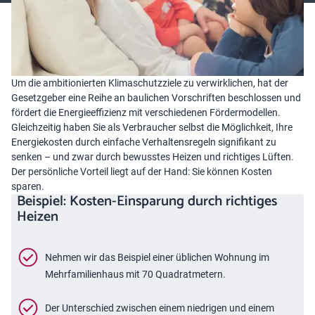
und Lüften.
Um die ambitionierten Klimaschutzziele zu verwirklichen, hat der
Gesetzgeber eine Reihe an baulichen Vorschriften beschlossen und
fördert die Energieeffizienz mit verschiedenen Fördermodellen.
Gleichzeitig haben Sie als Verbraucher selbst die Möglichkeit, Ihre
Energiekosten durch einfache Verhaltensregeln signifikant zu
senken – und zwar durch bewusstes Heizen und richtiges Lüften.
Der persönliche Vorteil liegt auf der Hand: Sie können Kosten
sparen.
Beispiel: Kosten-Einsparung durch richtiges
Heizen
Nehmen wir das Beispiel einer üblichen Wohnung im
Mehrfamilienhaus mit 70 Quadratmetern.
Der Unterschied zwischen einem niedrigen und einem