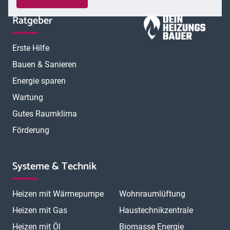
Ratgeber
Erste Hilfe
Bauen & Sanieren
Energie sparen
Wartung
Gutes Raumklima
Förderung
Systeme & Technik
Heizen mit Wärmepumpe
Wohnraumlüftung
Heizen mit Gas
Haustechnikzentrale
Heizen mit Öl
Biomasse Energie