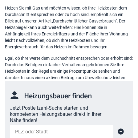
Heizen Sie mit Gas und möchten wissen, ob Ihre Heizkosten dem
Durchschnitt entsprechen oder zu hoch sind, empfiehlt sich ein
Blick auf unseren Artikel „
Durchschnittlicher Gasverbrauch
". Der
Heizspiegel
kann auch weiterhelfen: Hier können Sie in
Abhängigkeit Ihres Energieträgers und der Fläche Ihrer Wohnung
leicht nachvollziehen, ob sich Ihre Heizkosten und Ihr
Energieverbrauch für das Heizen im Rahmen bewegen.
Egal, ob Ihre Werte dem Durchschnitt entsprechen oder erhöht sind:
Durch das Befolgen einfacher Verhaltensregeln können Sie Ihre
Heizkosten in der Regel um einige Prozentpunkte senken und
darüber hinaus einen aktiven Beitrag zum Umweltschutz leisten.
Heizungsbauer finden
Jetzt Postleitzahl-Suche starten und
kompetenten Heizungsbauer direkt in Ihrer
Nähe finden!