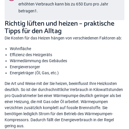
erhöhten Verbrauch kann bis zu 650 Euro pro Jahr
betragen1.
Richtig lüften und heizen – praktische
Tipps für den Alltag
Die Kosten für das Heizen hängen von verschiedenen Faktoren ab:
Wohnfläche
Effizienz des Heizgeräts
Wärmedämmung des Gebäudes
Energieversorger
Energieträger (Öl, Gas, etc.)
Die Art und Weise mit der Sie heizen, beeinflusst Ihre Heizkosten
deutlich. So ist der durchschnittliche Verbrauch in Kilowattstunden
pro Quadratmeter bei einer Wärmepumpe deutlich geringer als bei
einer Heizung, die mit Gas oder Öl arbeitet. Wärmepumpen
verzichten zusätzlich komplett auf fossile Brennstoffe. Sie
benötigen lediglich Strom für den Betrieb des Wärmepumpen-
Kompressors. Dadurch fällt der Energieverbrauch in der Regel
gering aus.