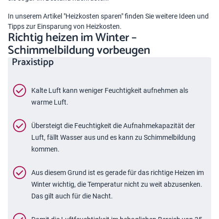
In unserem Artikel "
Heizkosten sparen
" finden Sie weitere Ideen und
Tipps zur Einsparung von Heizkosten.
Richtig heizen im Winter –
Schimmelbildung vorbeugen
Praxistipp
Kalte Luft kann weniger Feuchtigkeit aufnehmen als
warme Luft.
Übersteigt die Feuchtigkeit die Aufnahmekapazität der
Luft, fällt Wasser aus und es kann zu Schimmelbildung
kommen.
Aus diesem Grund ist es gerade für das richtige Heizen im
Winter wichtig, die Temperatur nicht zu weit abzusenken.
Das gilt auch für die Nacht.