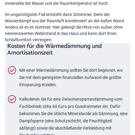
Innenseite der Mauer und der Raumtemperatur ist hoch.
Im ungünstigsten Fall entsteht dann Schimmel. Denn der
Wasserdampf aus der Raumluft kondensiert an der kalten Wand.
Anders ist es im Sommer: Hier gelangt die Hitze von außen ohne
nennenswerten Widerstand in das Haus und kann dort Ihren
Schlafkomfort verringern.
Kosten für die Wärmedämmung und
Amortisationszeit
Mit einer Wärmedämmung sollten Sie dort beginnen, wo
Sie mit dem geringsten finanziellen Aufwand die größte
Einsparung erzielen.
Kalkulieren Sie für eine Zwischensparrendämmung vom
Fachbetrieb zirka 60 Euro pro Quadratmeter ein. Dafür
bekommen Sie die übliche Mineralwolle als Dämmung, eine
Dampfsperre (eine Schutzschicht, die Feuchtigkeit
abfängt) sowie die abschließende Verkleidung mit