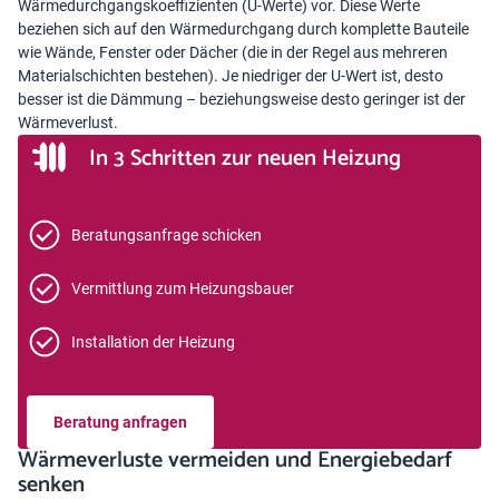
Wärmedurchgangskoeffizienten (U-Werte) vor. Diese Werte
beziehen sich auf den Wärmedurchgang durch komplette Bauteile
wie Wände, Fenster oder Dächer (die in der Regel aus mehreren
Materialschichten bestehen). Je niedriger der U-Wert ist, desto
besser ist die Dämmung – beziehungsweise desto geringer ist der
Wärmeverlust.
In 3 Schritten zur neuen Heizung
Beratungsanfrage schicken
Vermittlung zum Heizungsbauer
Installation der Heizung
Beratung anfragen
Wärmeverluste vermeiden und Energiebedarf
senken