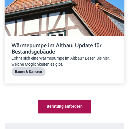
Wärmepumpe im Altbau: Update für
Bestandsgebäude
Lohnt sich eine Wärmepumpe im Altbau? Lesen Sie hier,
welche Möglichkeiten es gibt.
Bauen & Sanieren
Beratung anfordern