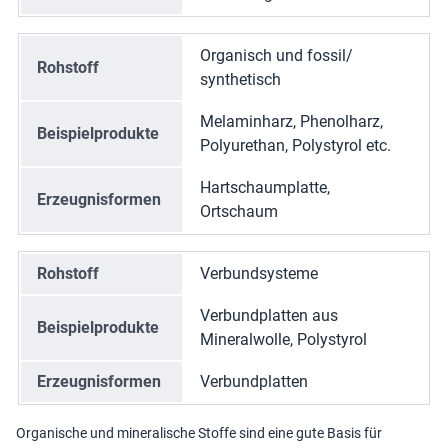
Organisch und fossil/
Rohstoff
synthetisch
Melaminharz, Phenolharz,
Beispielprodukte
Polyurethan, Polystyrol etc.
Hartschaumplatte,
Erzeugnisformen
Ortschaum
Rohstoff
Verbundsysteme
Verbundplatten aus
Beispielprodukte
Mineralwolle, Polystyrol
Erzeugnisformen
Verbundplatten
Organische und mineralische Stoffe sind eine gute Basis für