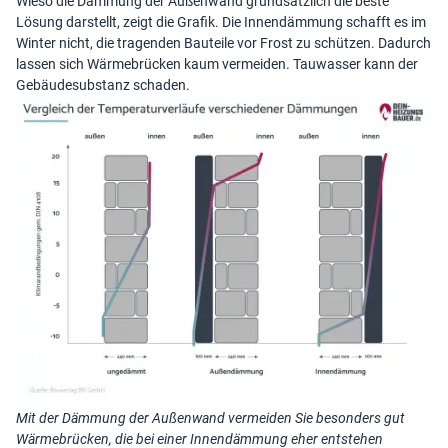
Wieso die Dämmung der Außenwand grundsätzlich die beste
Lösung darstellt, zeigt die Grafik. Die Innendämmung schafft es im
Winter nicht, die tragenden Bauteile vor Frost zu schützen. Dadurch
lassen sich Wärmebrücken kaum vermeiden. Tauwasser kann der
Gebäudesubstanz schaden.
Mit der Dämmung der Außenwand vermeiden Sie besonders gut
Wärmebrücken, die bei einer Innendämmung eher entstehen