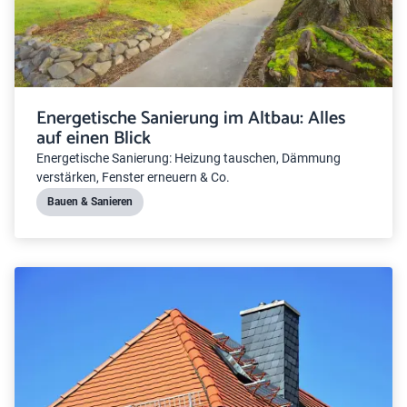
Energetische Sanierung im Altbau: Alles
auf einen Blick
Energetische Sanierung: Heizung tauschen, Dämmung
verstärken, Fenster erneuern & Co.
Bauen & Sanieren