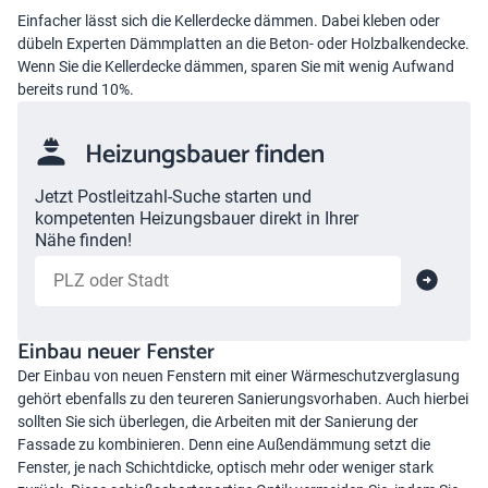
Einfacher lässt sich die Kellerdecke dämmen. Dabei kleben oder
dübeln Experten Dämmplatten an die Beton- oder Holzbalkendecke.
Wenn Sie die Kellerdecke dämmen, sparen Sie mit wenig Aufwand
bereits rund 10%.
Heizungsbauer finden
Jetzt Postleitzahl-Suche starten und
kompetenten Heizungsbauer direkt in Ihrer
Nähe finden!
Einbau neuer Fenster
Der Einbau von neuen Fenstern mit einer Wärmeschutzverglasung
gehört ebenfalls zu den teureren Sanierungsvorhaben. Auch hierbei
sollten Sie sich überlegen, die Arbeiten mit der Sanierung der
Fassade zu kombinieren. Denn eine Außendämmung setzt die
Fenster, je nach Schichtdicke, optisch mehr oder weniger stark