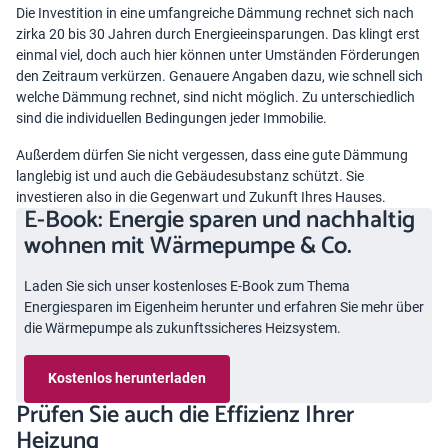
Die Investition in eine umfangreiche Dämmung rechnet sich nach
zirka 20 bis 30 Jahren durch Energieeinsparungen. Das klingt erst
einmal viel, doch auch hier können unter Umständen Förderungen
den Zeitraum verkürzen. Genauere Angaben dazu, wie schnell sich
welche Dämmung rechnet, sind nicht möglich. Zu unterschiedlich
sind die individuellen Bedingungen jeder Immobilie.
Außerdem dürfen Sie nicht vergessen, dass eine gute Dämmung
langlebig ist und auch die Gebäudesubstanz schützt. Sie
investieren also in die Gegenwart und Zukunft Ihres Hauses.
E-Book: Energie sparen und nachhaltig
wohnen mit Wärmepumpe & Co.
Laden Sie sich unser kostenloses E-Book zum Thema
Energiesparen im Eigenheim herunter und erfahren Sie mehr über
die Wärmepumpe als zukunftssicheres Heizsystem.
Kostenlos herunterladen
Prüfen Sie auch die Effizienz Ihrer
Heizung