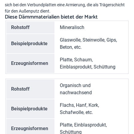
sich bei den Verbundplatten eine Armierung, die als Trägerschicht
für den Außenputz dient.
Diese Dämmmaterialien bietet der Markt
Rohstoff
Mineralisch
Glaswolle, Steinwolle, Gips,
Beispielprodukte
Beton, etc.
Platte, Schaum,
Erzeugnisformen
Einblasprodukt, Schüttung
Organisch und
Rohstoff
nachwachsend
Flachs, Hanf, Kork,
Beispielprodukte
Schafwolle, etc.
Platte, Einblasprodukt,
Erzeugnisformen
Schüttung