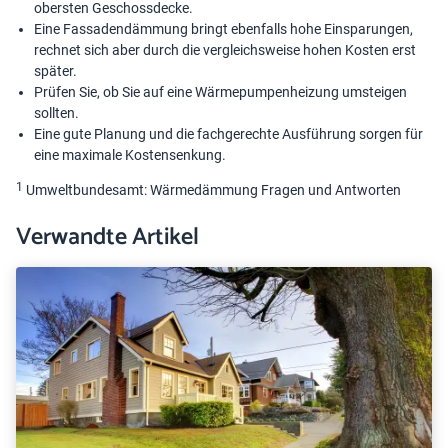
obersten Geschossdecke.
Eine Fassadendämmung bringt ebenfalls hohe Einsparungen,
rechnet sich aber durch die vergleichsweise hohen Kosten erst
später.
Prüfen Sie, ob Sie auf eine Wärmepumpenheizung umsteigen
sollten.
Eine gute Planung und die fachgerechte Ausführung sorgen für
eine maximale Kostensenkung.
1
Umweltbundesamt: Wärmedämmung Fragen und Antworten
Verwandte Artikel