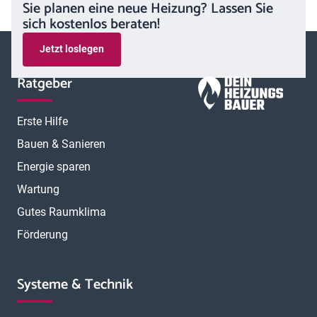
Sie planen eine neue Heizung? Lassen Sie
sich kostenlos beraten!
Jetzt loslegen
Ratgeber
Erste Hilfe
Bauen & Sanieren
Energie sparen
Wartung
Gutes Raumklima
Förderung
Systeme & Technik