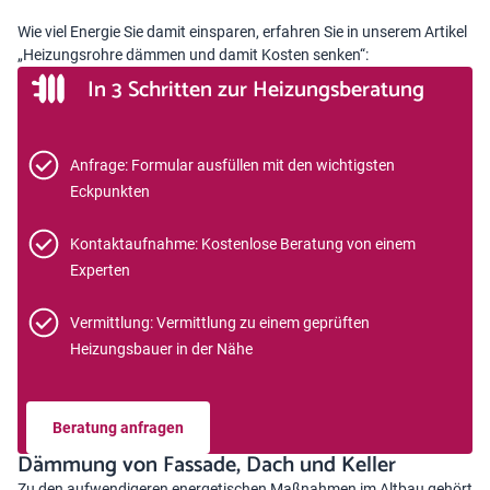
Wie viel Energie Sie damit einsparen, erfahren Sie in unserem Artikel
„
Heizungsrohre dämmen und damit Kosten senken
“:
In 3 Schritten zur Heizungsberatung
Anfrage: Formular ausfüllen mit den wichtigsten
Eckpunkten
Kontaktaufnahme: Kostenlose Beratung von einem
Experten
Vermittlung: Vermittlung zu einem geprüften
Heizungsbauer in der Nähe
Beratung anfragen
Dämmung von Fassade, Dach und Keller
Zu den aufwendigeren energetischen Maßnahmen im Altbau gehört