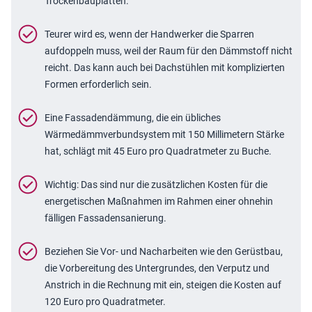
Trockenbauplatten.
Teurer wird es, wenn der Handwerker die Sparren
aufdoppeln muss, weil der Raum für den Dämmstoff nicht
reicht. Das kann auch bei Dachstühlen mit komplizierten
Formen erforderlich sein.
Eine Fassadendämmung, die ein übliches
Wärmedämmverbundsystem mit 150 Millimetern Stärke
hat, schlägt mit 45 Euro pro Quadratmeter zu Buche.
Wichtig: Das sind nur die zusätzlichen Kosten für die
energetischen Maßnahmen im Rahmen einer ohnehin
fälligen Fassadensanierung.
Beziehen Sie Vor- und Nacharbeiten wie den Gerüstbau,
die Vorbereitung des Untergrundes, den Verputz und
Anstrich in die Rechnung mit ein, steigen die Kosten auf
120 Euro pro Quadratmeter.