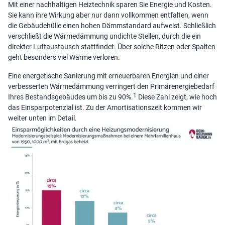
Mit einer nachhaltigen Heiztechnik sparen Sie Energie und Kosten.
Sie kann ihre Wirkung aber nur dann vollkommen entfalten, wenn
die Gebäudehülle einen hohen Dämmstandard aufweist. Schließlich
verschließt die Wärmedämmung undichte Stellen, durch die ein
direkter Luftaustausch stattfindet. Über solche Ritzen oder Spalten
geht besonders viel Wärme verloren.
Eine energetische Sanierung mit erneuerbaren Energien und einer
verbesserten Wärmedämmung verringert den Primärenergiebedarf
1
Ihres Bestandsgebäudes um bis zu 90%.
Diese Zahl zeigt, wie hoch
das Einsparpotenzial ist. Zu der Amortisationszeit kommen wir
weiter unten im Detail.