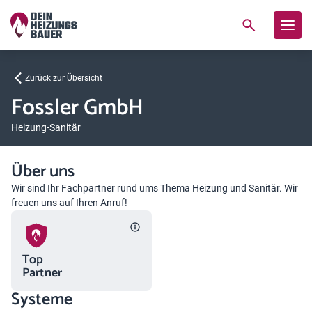
Zurück zur Übersicht
Fossler GmbH
Heizung-Sanitär
Über uns
Wir sind Ihr Fachpartner rund ums Thema Heizung und Sanitär. Wir
freuen uns auf Ihren Anruf!
Top
Partner
Systeme