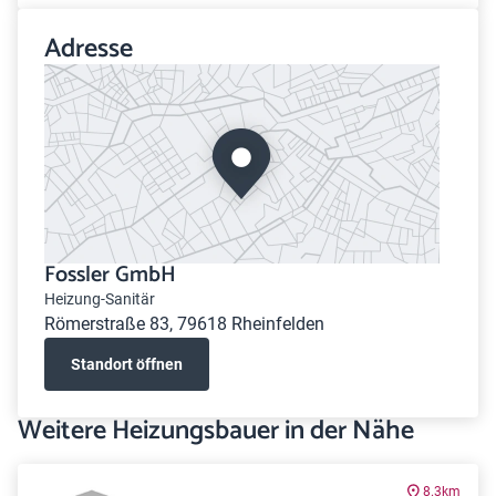
Adresse
Fossler GmbH
Heizung-Sanitär
Römerstraße 83, 79618 Rheinfelden
Standort öffnen
Weitere Heizungsbauer in der Nähe
8.3km