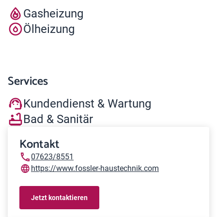
Gasheizung
Ölheizung
Services
Kundendienst & Wartung
Bad & Sanitär
Kontakt
07623/8551
https://www.fossler-haustechnik.com
Jetzt kontaktieren