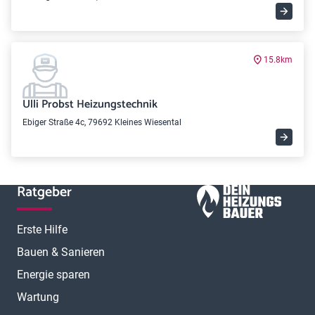
15.8km
Ulli Probst Heizungstechnik
Ebiger Straße 4c, 79692 Kleines Wiesental
Ratgeber
Erste Hilfe
Bauen & Sanieren
Energie sparen
Wartung