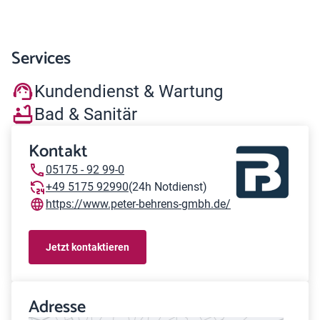
Services
Kundendienst & Wartung
Bad & Sanitär
Kontakt
05175 - 92 99-0
+49 5175 92990
(24h Notdienst)
https://www.peter-behrens-gmbh.de/
Jetzt kontaktieren
Adresse