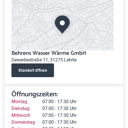
Behrens Wasser Wärme GmbH
Gewerbestraße 11, 31275 Lehrte
Standort öffnen
Öffnungszeiten:
Montag
07:00 - 17:30 Uhr
Dienstag
07:00 - 17:30 Uhr
Mittwoch
07:00 - 17:30 Uhr
Donnerstag
07:00 - 17:30 Uhr