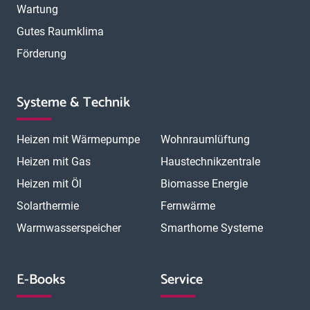
Wartung
Gutes Raumklima
Förderung
Systeme & Technik
Heizen mit Wärmepumpe
Wohnraumlüftung
Heizen mit Gas
Haustechnikzentrale
Heizen mit Öl
Biomasse Energie
Solarthermie
Fernwärme
Warmwasserspeicher
Smarthome Systeme
E-Books
Service