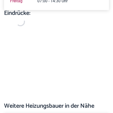
Freitag
07:00 - 14:30 Uhr
Eindrücke:
Weitere Heizungsbauer in der Nähe