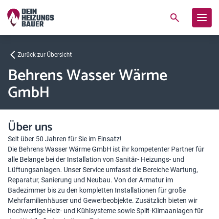
Zurück zur Übersicht
Behrens Wasser Wärme
GmbH
Über uns
Seit über 50 Jahren für Sie im Einsatz!
Die Behrens Wasser Wärme GmbH ist ihr kompetenter Partner für
alle Belange bei der Installation von Sanitär- Heizungs- und
Lüftungsanlagen. Unser Service umfasst die Bereiche Wartung,
Reparatur, Sanierung und Neubau. Von der Armatur im
Badezimmer bis zu den kompletten Installationen für große
Mehrfamilienhäuser und Gewerbeobjekte. Zusätzlich bieten wir
hochwertige Heiz- und Kühlsysteme sowie Split-Klimaanlagen für