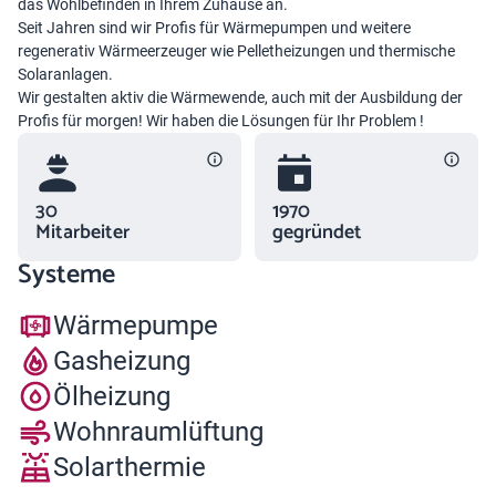
das Wohlbefinden in Ihrem Zuhause an.
Seit Jahren sind wir Profis für Wärmepumpen und weitere
regenerativ Wärmeerzeuger wie Pelletheizungen und thermische
Solaranlagen.
Wir gestalten aktiv die Wärmewende, auch mit der Ausbildung der
Profis für morgen! Wir haben die Lösungen für Ihr Problem !
30
1970
Mitarbeiter
gegründet
Systeme
Wärmepumpe
Gasheizung
Ölheizung
Wohnraumlüftung
Solarthermie