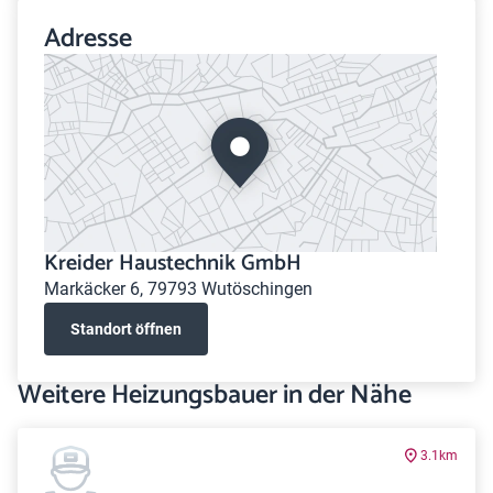
Adresse
Kreider Haustechnik GmbH
Markäcker 6, 79793 Wutöschingen
Standort öffnen
Weitere Heizungsbauer in der Nähe
3.1km