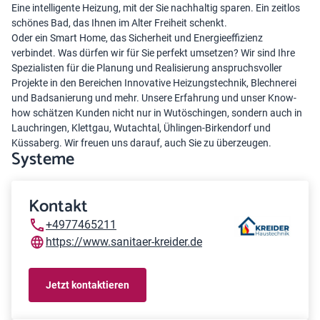
Eine intelligente Heizung, mit der Sie nachhaltig sparen. Ein zeitlos
schönes Bad, das Ihnen im Alter Freiheit schenkt.
Oder ein Smart Home, das Sicherheit und Energieeffizienz
verbindet. Was dürfen wir für Sie perfekt umsetzen? Wir sind Ihre
Spezialisten für die Planung und Realisierung anspruchsvoller
Projekte in den Bereichen Innovative Heizungstechnik, Blechnerei
und Badsanierung und mehr. Unsere Erfahrung und unser Know-
how schätzen Kunden nicht nur in Wutöschingen, sondern auch in
Lauchringen, Klettgau, Wutachtal, Ühlingen-Birkendorf und
Küssaberg. Wir freuen uns darauf, auch Sie zu überzeugen.
Systeme
Kontakt
+4977465211
https://www.sanitaer-kreider.de
Jetzt kontaktieren