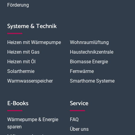
Förderung
Systeme & Technik
Heizen mit Wärmepumpe
Wohnraumlüftung
Heizen mit Gas
Haustechnikzentrale
Heizen mit Öl
Biomasse Energie
Solarthermie
Fernwärme
Warmwasserspeicher
Smarthome Systeme
E-Books
Service
Wärmepumpe & Energie
FAQ
sparen
Über uns