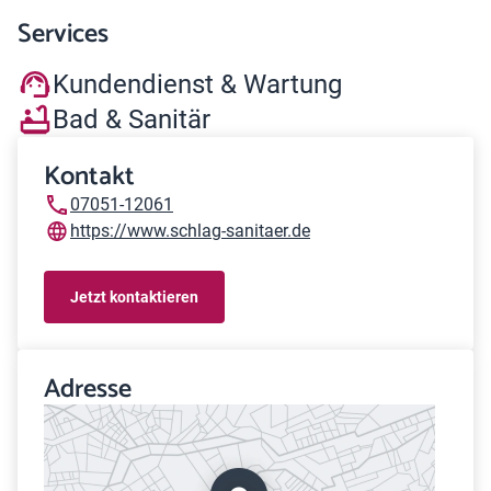
Services
Kundendienst & Wartung
Bad & Sanitär
Kontakt
07051-12061
https://www.schlag-sanitaer.de
Jetzt kontaktieren
Adresse