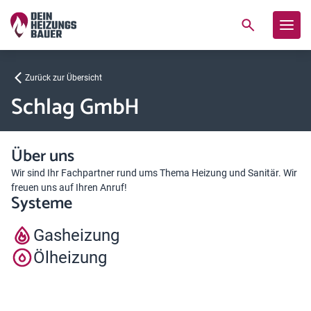
Zurück zur Übersicht
Schlag GmbH
Über uns
Wir sind Ihr Fachpartner rund ums Thema Heizung und Sanitär. Wir
freuen uns auf Ihren Anruf!
Systeme
Gasheizung
Ölheizung