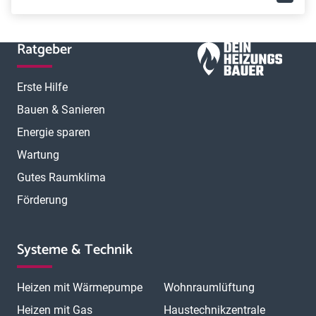
Ratgeber
Erste Hilfe
Bauen & Sanieren
Energie sparen
Wartung
Gutes Raumklima
Förderung
Systeme & Technik
Heizen mit Wärmepumpe
Wohnraumlüftung
Heizen mit Gas
Haustechnikzentrale