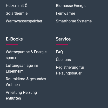
Heizen mit Öl
Biomasse Energie
Solarthermie
Fernwärme
Warmwasserspeicher
Smarthome Systeme
E-Books
Service
Wärmepumpe & Energie
FAQ
sparen
Über uns
Lüftungsanlage im
Registrierung für
Eigenheim
Heizungsbauer
Raumklima & gesundes
Wohnen
Anleitung Heizung
entlüften