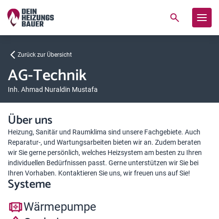
Zurück zur Übersicht
AG-Technik
Inh. Ahmad Nuraldin Mustafa
Über uns
Heizung, Sanitär und Raumklima sind unsere Fachgebiete. Auch
Reparatur-, und Wartungsarbeiten bieten wir an. Zudem beraten
wir Sie gerne persönlich, welches Heizsystem am besten zu Ihren
individuellen Bedürfnissen passt. Gerne unterstützen wir Sie bei
Ihren Vorhaben. Kontaktieren Sie uns, wir freuen uns auf Sie!
Systeme
Wärmepumpe