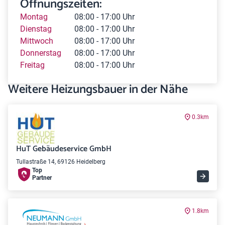
Öffnungszeiten:
Montag
08:00 - 17:00 Uhr
Dienstag
08:00 - 17:00 Uhr
Mittwoch
08:00 - 17:00 Uhr
Donnerstag
08:00 - 17:00 Uhr
Freitag
08:00 - 17:00 Uhr
Weitere Heizungsbauer in der Nähe
0.3km
HuT Gebäudeservice GmbH
Tullastraße 14, 69126 Heidelberg
Top
Partner
1.8km