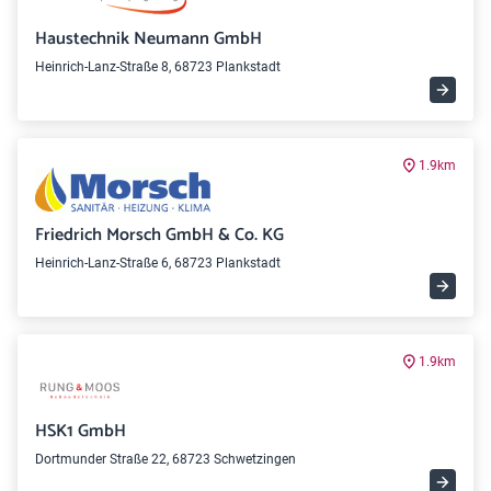
Haustechnik Neumann GmbH
Heinrich-Lanz-Straße 8, 68723 Plankstadt
1.9km
Friedrich Morsch GmbH & Co. KG
Heinrich-Lanz-Straße 6, 68723 Plankstadt
1.9km
HSK1 GmbH
Dortmunder Straße 22, 68723 Schwetzingen