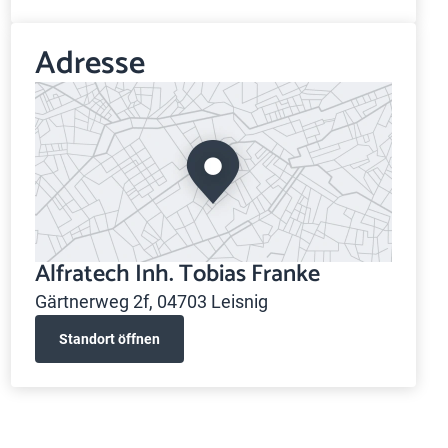
Adresse
Alfratech Inh. Tobias Franke
Gärtnerweg 2f, 04703 Leisnig
Standort öffnen