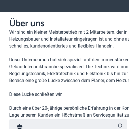
Über uns
Wir sind ein kleiner Meisterbetrieb mit 2 Mitarbeitern, der i
Heizungsbauer und Installateur eingetragen ist und ohne
schnelles, kundenorientiertes und flexibles Handeln.
Unser Unternehmen hat sich speziell auf den immer stärker
Gebäudetechnikbranche spezialisiert. Die Technik wird imme
Regelungstechnik, Elektrotechnik und Elektronik bis hin zu
Bereich eine große Lücke zwischen dem Planer, dem Heizung
Diese Lücke schließen wir.
Durch eine über 20-jährige persönliche Erfahrung in der Ko
Lage unseren Kunden ein Höchstmaß an Servicequalität zu 