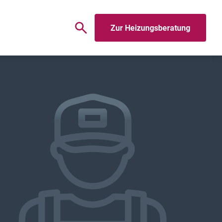
Zur Heizungsberatung