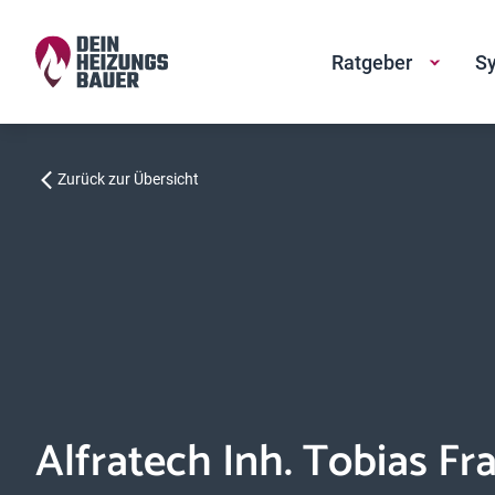
Ratgeber
Sy
Zurück zur Übersicht
Alfratech Inh. Tobias Fr