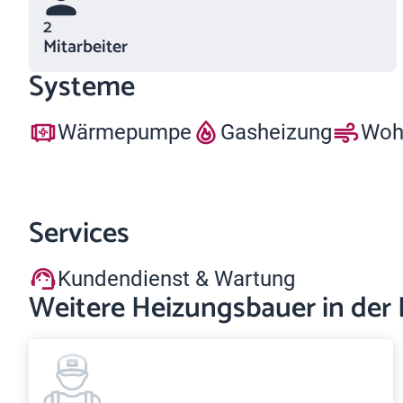
2
Mitarbeiter
Systeme
Wärmepumpe
Gasheizung
Woh
Services
Kundendienst & Wartung
Weitere Heizungsbauer in der