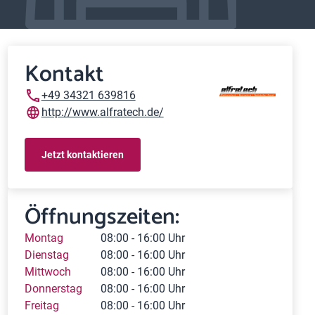
Kontakt
+49 34321 639816
http://www.alfratech.de/
Jetzt kontaktieren
Öffnungszeiten:
Montag
08:00 - 16:00 Uhr
Dienstag
08:00 - 16:00 Uhr
Mittwoch
08:00 - 16:00 Uhr
Donnerstag
08:00 - 16:00 Uhr
Freitag
08:00 - 16:00 Uhr