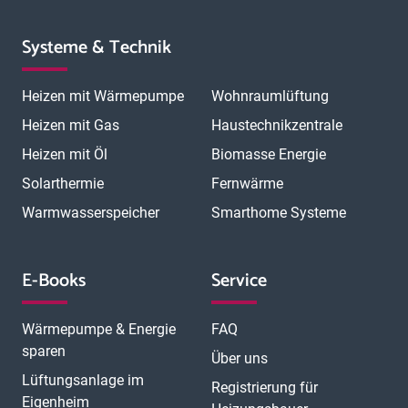
Systeme & Technik
Heizen mit Wärmepumpe
Wohnraumlüftung
Heizen mit Gas
Haustechnikzentrale
Heizen mit Öl
Biomasse Energie
Solarthermie
Fernwärme
Warmwasserspeicher
Smarthome Systeme
E-Books
Service
Wärmepumpe & Energie
FAQ
sparen
Über uns
Lüftungsanlage im
Registrierung für
Eigenheim