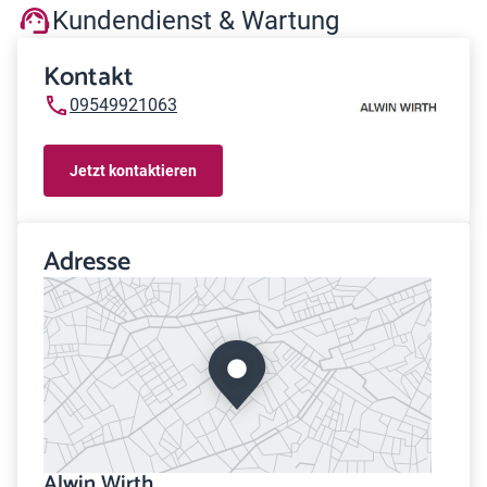
Kundendienst & Wartung
Kontakt
09549921063
Jetzt kontaktieren
Adresse
Alwin Wirth