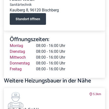
Sanitärtechnik
Kaulberg 8, 96120 Bischberg
Standort öffnen
Öffnungszeiten:
Montag
08:00 - 16:00 Uhr
Dienstag
08:00 - 16:00 Uhr
Mittwoch
08:00 - 16:00 Uhr
Donnerstag
08:00 - 16:00 Uhr
Freitag
08:00 - 16:00 Uhr
Weitere Heizungsbauer in der Nähe
5.3km