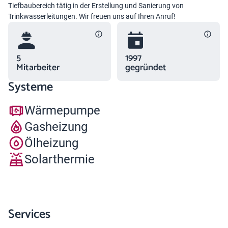
Tiefbaubereich tätig in der Erstellung und Sanierung von
Trinkwasserleitungen. Wir freuen uns auf Ihren Anruf!
5
1997
Mitarbeiter
gegründet
Systeme
Wärmepumpe
Gasheizung
Ölheizung
Solarthermie
Services