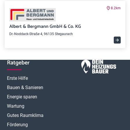
8.2km
Albert & Bergmann GmbH & Co. KG
Dr.-Noddack-Straße 4, 96135 Stegaurach
Ratgeber
Erste Hilfe
Bauen & Sanieren
Energie sparen
Wartung
Gutes Raumklima
Förderung