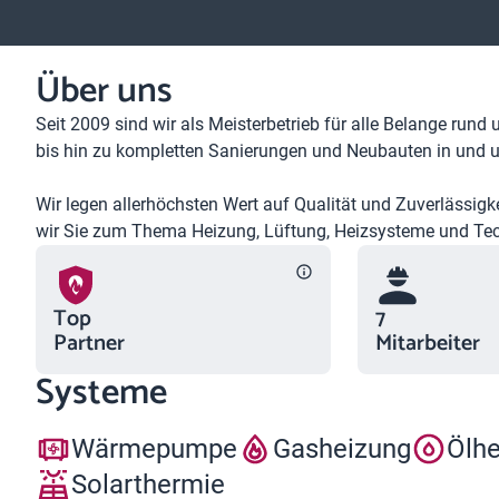
Über uns
Seit 2009 sind wir als Meisterbetrieb für alle Belange rund
bis hin zu kompletten Sanierungen und Neubauten in und 
Wir legen allerhöchsten Wert auf Qualität und Zuverlässigk
wir Sie zum Thema Heizung, Lüftung, Heizsysteme und Te
Top
7
Partner
Mitarbeiter
Systeme
Wärmepumpe
Gasheizung
Ölh
Solarthermie