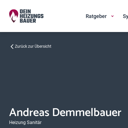
Ratgeber
Sy
Zurück zur Übersicht
Andreas Demmelbauer
Heizung Sanitär