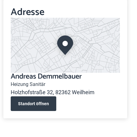
Adresse
Andreas Demmelbauer
Heizung Sanitär
Holzhofstraße 32, 82362 Weilheim
Standort öffnen