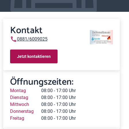
Kontakt
0881/6009025
Jetzt kontaktieren
Öffnungszeiten:
Montag
08:00 - 17:00 Uhr
Dienstag
08:00 - 17:00 Uhr
Mittwoch
08:00 - 17:00 Uhr
Donnerstag
08:00 - 17:00 Uhr
Freitag
08:00 - 17:00 Uhr