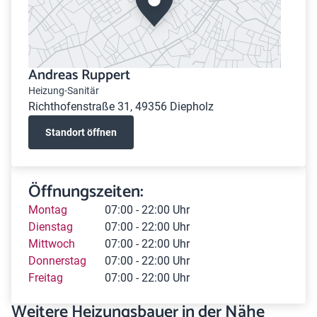
Andreas Ruppert
Heizung-Sanitär
Richthofenstraße 31, 49356 Diepholz
Standort öffnen
Öffnungszeiten:
Montag
07:00 - 22:00 Uhr
Dienstag
07:00 - 22:00 Uhr
Mittwoch
07:00 - 22:00 Uhr
Donnerstag
07:00 - 22:00 Uhr
Freitag
07:00 - 22:00 Uhr
Weitere Heizungsbauer in der Nähe