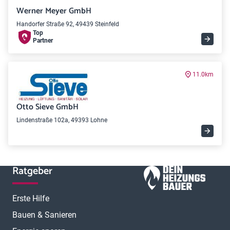
Werner Meyer GmbH
Handorfer Straße 92, 49439 Steinfeld
Top
Partner
11.0km
Otto Sieve GmbH
Lindenstraße 102a, 49393 Lohne
Ratgeber
Erste Hilfe
Bauen & Sanieren