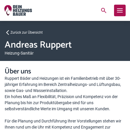
Zurück zur Übersicht
Andreas Ruppert
Heizung-Sanitär
Über uns
Ruppert Bäder und Heizungen ist ein Familienbetrieb mit über 30-
jähriger Erfahrung im Bereich Zentralheizungs- und Lüftungsbau,
sowie Gas- und Wasserinstallation.
Ein hohes Maß an Flexibilität, Präzision und Kompetenz von der
Planung bis hin zur Produktübergabe sind für uns
selbstverständliche Werte im Umgang mit unseren Kunden.
Für die Planung und Durchführung Ihrer Vorstellungen stehen wir
Ihnen rund um die Uhr mit Kompetenz und Engagement zur