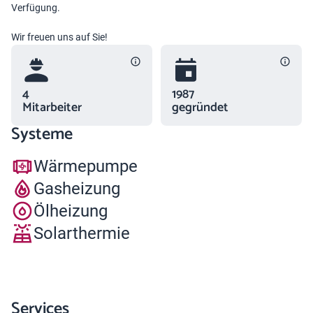
Verfügung.
Wir freuen uns auf Sie!
4
1987
Mitarbeiter
gegründet
Systeme
Wärmepumpe
Gasheizung
Ölheizung
Solarthermie
Services