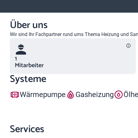
Über uns
Wir sind Ihr Fachpartner rund ums Thema Heizung und Sanit
1
Mitarbeiter
Systeme
Wärmepumpe
Gasheizung
Ölh
Services