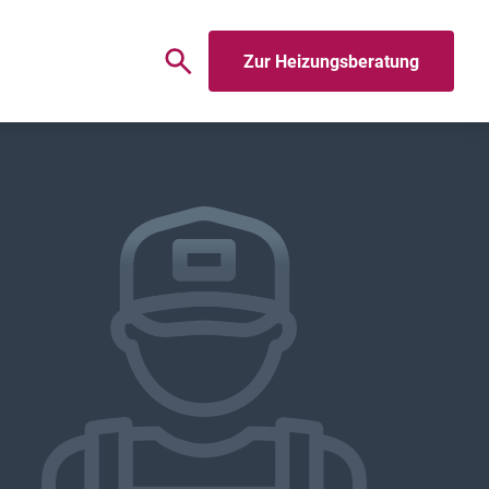
Zur Heizungsberatung