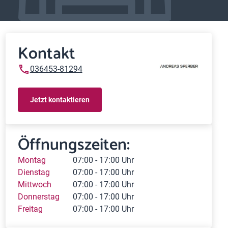
Kontakt
036453-81294
Jetzt kontaktieren
Öffnungszeiten:
Montag
07:00 - 17:00 Uhr
Dienstag
07:00 - 17:00 Uhr
Mittwoch
07:00 - 17:00 Uhr
Donnerstag
07:00 - 17:00 Uhr
Freitag
07:00 - 17:00 Uhr