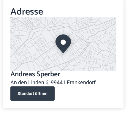
Adresse
Andreas Sperber
An den Linden 6, 99441 Frankendorf
Standort öffnen