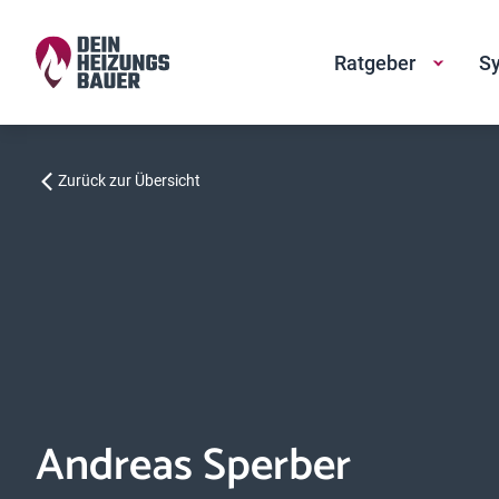
Ratgeber
Sy
Zurück zur Übersicht
Andreas Sperber