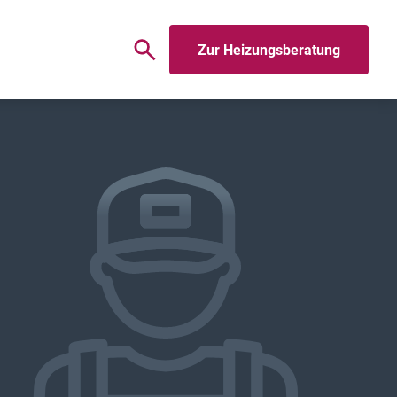
Zur Heizungsberatung