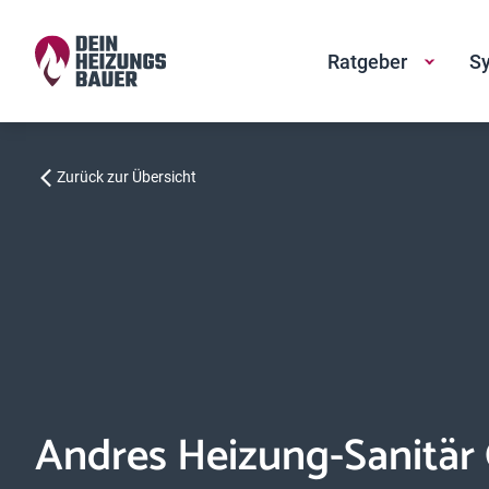
Ratgeber
Sy
Zurück zur Übersicht
Andres Heizung-Sanitä