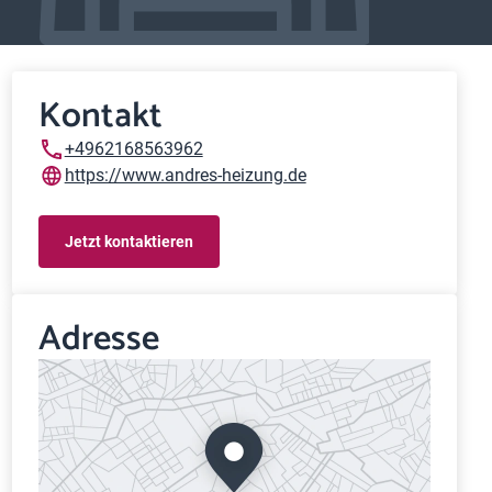
Kontakt
+4962168563962
https://www.andres-heizung.de
Jetzt kontaktieren
Adresse