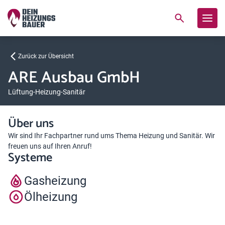
Zurück zur Übersicht
ARE Ausbau GmbH
Lüftung-Heizung-Sanitär
Über uns
Wir sind Ihr Fachpartner rund ums Thema Heizung und Sanitär. Wir
freuen uns auf Ihren Anruf!
Systeme
Gasheizung
Ölheizung