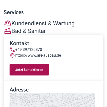
Services
Kundendienst & Wartung
Bad & Sanitär
Kontakt
+49 397120870
https://www.are-ausbau.de
Jetzt kontaktieren
Adresse