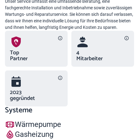
Unser Service umfasst eine umfassende Beratung, eine
fachgerechte Installation und Inbetriebnahme sowie zuverlässigen
Wartungs- und Reparaturservice. Sie können sich darauf verlassen,
dass wir Ihnen eine individuelle Lösung für Ihre Bedürfnisse bieten
und Ihnen helfen, langfristig Energie und Kosten zu sparen.
Top
4
Partner
Mitarbeiter
2023
gegründet
Systeme
Wärmepumpe
Gasheizung