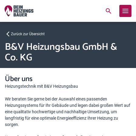
Zurück zur Übersicht
B&V Heizungsbau GmbH &
Co. KG
Über uns
Heizungstechnik mit B&V Heizungsbau
Wir beraten Sie gerne bei der Auswahl eines passenden
Heizungssystems für Ihr Gebäude und legen dabei großen Wert auf
eine qualitativ hochwertige und nachhaltige Umsetzung, um
langfristig für eine optimale Energieeffizienz Ihrer Heizung zu
sorgen.