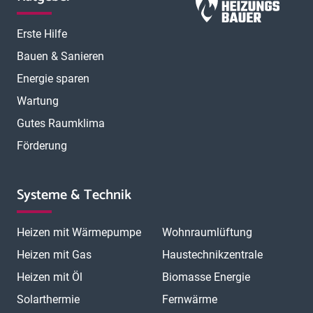
Erste Hilfe
Bauen & Sanieren
Energie sparen
Wartung
Gutes Raumklima
Förderung
Systeme & Technik
Heizen mit Wärmepumpe
Wohnraumlüftung
Heizen mit Gas
Haustechnikzentrale
Heizen mit Öl
Biomasse Energie
Solarthermie
Fernwärme