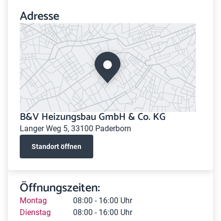
Adresse
B&V Heizungsbau GmbH & Co. KG
Langer Weg 5, 33100 Paderborn
Standort öffnen
Öffnungszeiten:
Montag
08:00 - 16:00 Uhr
Dienstag
08:00 - 16:00 Uhr