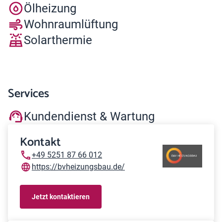
Ölheizung
Wohnraumlüftung
Solarthermie
Services
Kundendienst & Wartung
Kontakt
+49 5251 87 66 012
https://bvheizungsbau.de/
Jetzt kontaktieren