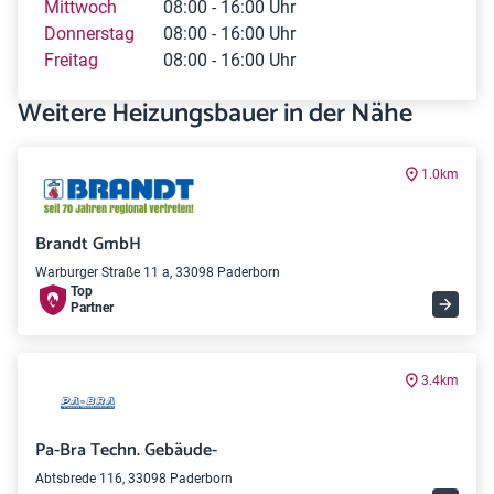
Mittwoch
08:00 - 16:00 Uhr
Donnerstag
08:00 - 16:00 Uhr
Freitag
08:00 - 16:00 Uhr
Weitere Heizungsbauer in der Nähe
1.0km
Brandt GmbH
Warburger Straße 11 a, 33098 Paderborn
Top
Partner
3.4km
Pa-Bra Techn. Gebäude-
Abtsbrede 116, 33098 Paderborn